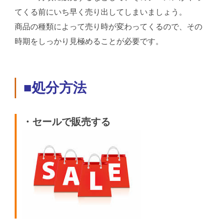
てくる前にいち早く売り出してしまいましょう。
商品の種類によって売り時が変わってくるので、その
時期をしっかり見極めることが必要です。
■処分方法
・セールで販売する