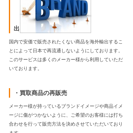
出
国内で安価で販売されたくない商品を海外輸出するこ
とによって日本で再流通しないようにしております。
このサービスは多くのメーカー様から利用していただ
いております。
・買取商品の再販売
メーカー様が持っているブランドイメージや商品イメ
ージに傷がつかないように、ご希望のお客様には打ち
合わせを行って販売方法を決めさせていただいており
ます。