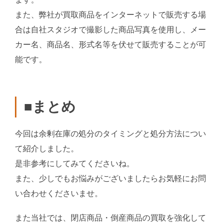
また、弊社が買取商品をインターネットで販売する場
合は自社スタジオで撮影した商品写真を使用し、メー
カー名、商品名、形式名等を伏せて販売することが可
能です。
■まとめ
今回は余剰在庫の処分のタイミングと処分方法につい
て紹介しました。
是非参考にしてみてくださいね。
また、少しでもお悩みがございましたらお気軽にお問
い合わせくださいませ。
また当社では、閉店商品・倒産商品の買取を強化して