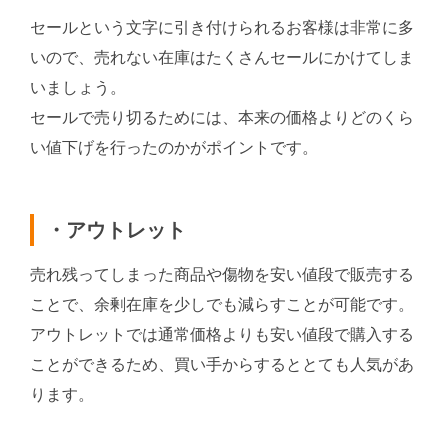
セールという文字に引き付けられるお客様は非常に多
いので、売れない在庫はたくさんセールにかけてしま
いましょう。
セールで売り切るためには、本来の価格よりどのくら
い値下げを行ったのかがポイントです。
・アウトレット
売れ残ってしまった商品や傷物を安い値段で販売する
ことで、余剰在庫を少しでも減らすことが可能です。
アウトレットでは通常価格よりも安い値段で購入する
ことができるため、買い手からするととても人気があ
ります。