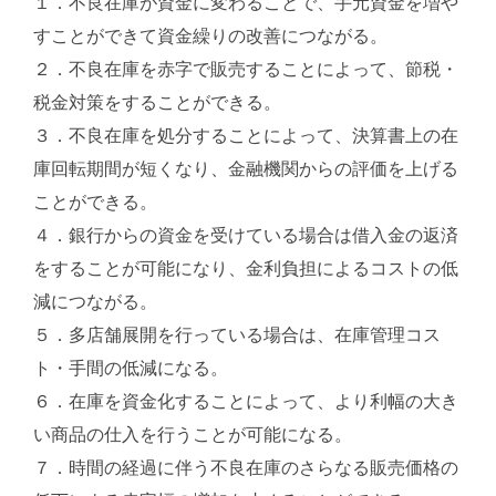
１．不良在庫が資金に変わることで、手元資金を増や
すことができて資金繰りの改善につながる。
２．不良在庫を赤字で販売することによって、節税・
税金対策をすることができる。
３．不良在庫を処分することによって、決算書上の在
庫回転期間が短くなり、金融機関からの評価を上げる
ことができる。
４．銀行からの資金を受けている場合は借入金の返済
をすることが可能になり、金利負担によるコストの低
減につながる。
５．多店舗展開を行っている場合は、在庫管理コス
ト・手間の低減になる。
６．在庫を資金化することによって、より利幅の大き
い商品の仕入を行うことが可能になる。
７．時間の経過に伴う不良在庫のさらなる販売価格の