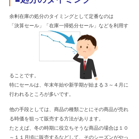
余剰在庫の処分のタイミングとして定番なのは
「決算セール」「在庫一掃処分セール」などを利用す
ることです。
特にセールは、年末年始や新学期が始まる３～４月に
行われるところが多いです。
他の手段としては、商品の種類ごとにその商品が売れ
る時価を狙って販売する方法があります。
たとえば、冬の時期に役立ちそうな商品の場合は１０
～１１月頃に販売するなどして、そのシーズンがやっ