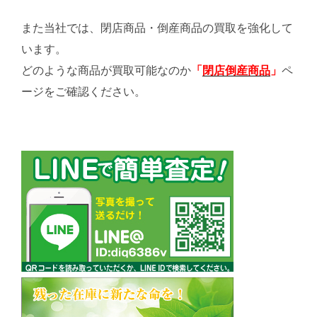
また当社では、閉店商品・倒産商品の買取を強化して
います。
どのような商品が買取可能なのか
「
閉店倒産商品
」
ペ
ージをご確認ください。