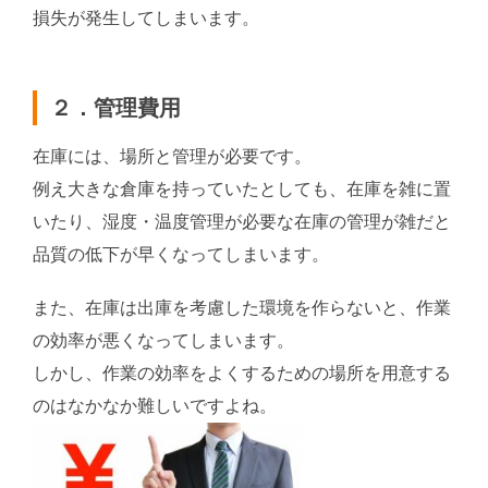
損失が発生してしまいます。
２．管理費用
在庫には、場所と管理が必要です。
例え大きな倉庫を持っていたとしても、在庫を雑に置
いたり、湿度・温度管理が必要な在庫の管理が雑だと
品質の低下が早くなってしまいます。
また、在庫は出庫を考慮した環境を作らないと、作業
の効率が悪くなってしまいます。
しかし、作業の効率をよくするための場所を用意する
のはなかなか難しいですよね。