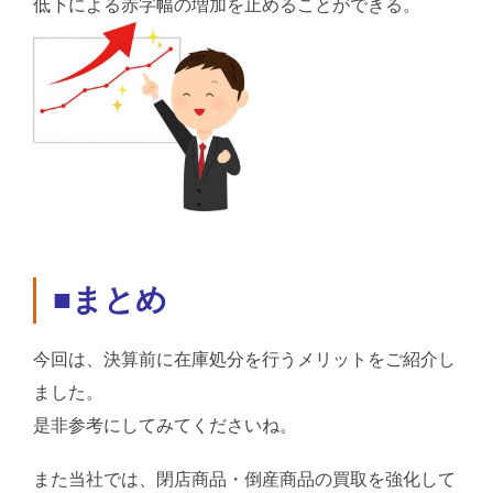
低下による赤字幅の増加を止めることができる。
■まとめ
今回は、決算前に在庫処分を行うメリットをご紹介し
ました。
是非参考にしてみてくださいね。
また当社では、閉店商品・倒産商品の買取を強化して