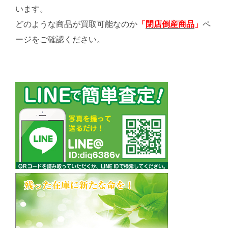
います。
どのような商品が買取可能なのか
「
閉店倒産商品
」
ペ
ージをご確認ください。