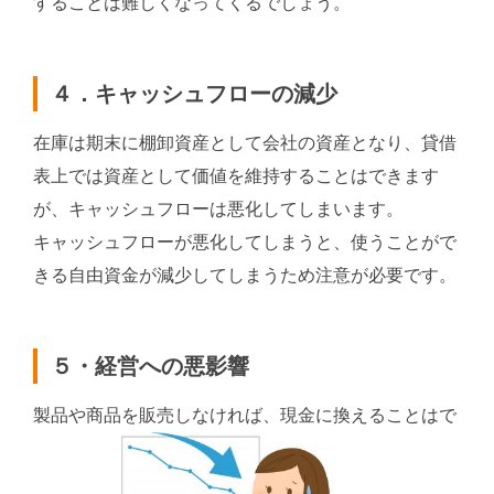
することは難しくなってくるでしょう。
４．キャッシュフローの減少
在庫は期末に棚卸資産として会社の資産となり、貸借
表上では資産として価値を維持することはできます
が、キャッシュフローは悪化してしまいます。
キャッシュフローが悪化してしまうと、使うことがで
きる自由資金が減少してしまうため注意が必要です。
５・経営への悪影響
製品や商品を販売しなければ、現金に換えることはで