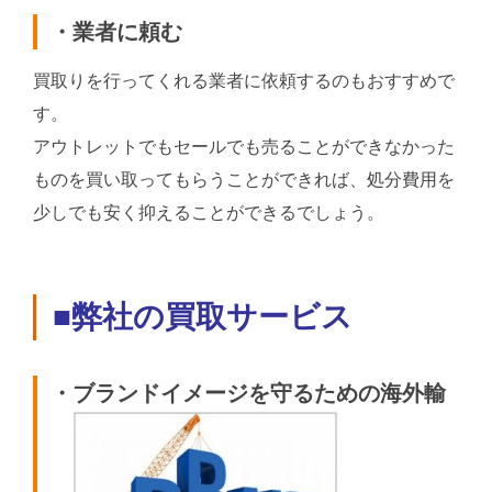
・業者に頼む
買取りを行ってくれる業者に依頼するのもおすすめで
す。
アウトレットでもセールでも売ることができなかった
ものを買い取ってもらうことができれば、処分費用を
少しでも安く抑えることができるでしょう。
■弊社の買取サービス
・ブランドイメージを守るための海外輸