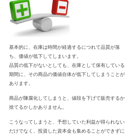
基本的に、在庫は時間が経過するにつれて品質が落
ち、価値が低下してしまいます。
品質の低下がないとしても、在庫として保有している
期間に、その商品の価値自体が低下してしまうことが
あります。
商品が陳腐化してしまうと、値段を下げて販売するか
捨てるかしかありません。
こうなってしまうと、予想していた利益が得られない
だけでなく、投資した資本金も集めることができずに