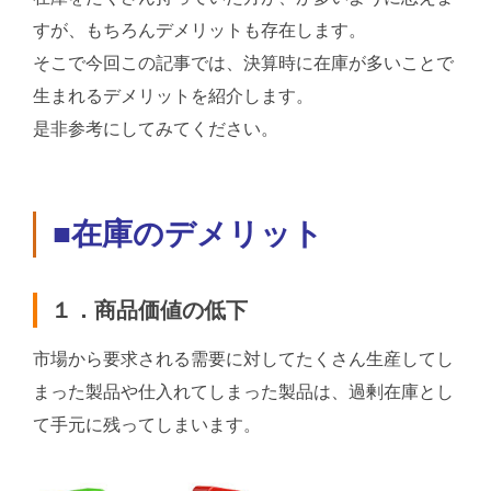
すが、もちろんデメリットも存在します。
そこで今回この記事では、決算時に在庫が多いことで
生まれるデメリットを紹介します。
是非参考にしてみてください。
■在庫のデメリット
１．商品価値の低下
市場から要求される需要に対してたくさん生産してし
まった製品や仕入れてしまった製品は、過剰在庫とし
て手元に残ってしまいます。