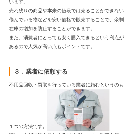
います。
売れ残りの商品や本来の値段では売ることができない
傷んでいる物などを安い価格で販売することで、余剰
在庫の増加を防止することができます。
また、消費者にとっても安く購入できるという利点が
あるので人気が高い点もポイントです。
３．業者に依頼する
不用品回収・買取を行っている業者に頼むというのも
１つの方法です。