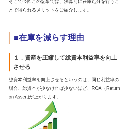
そこで今回この記事では、決算前に在庫処分を行うこ
とで得られるメリットをご紹介します。
■在庫を減らす理由
１．資産を圧縮して総資本利益率を向上
させる
総資本利益率を向上させるというのは、同じ利益率の
場合、総資本が少なければ少ないほど、ROA（Return
on Assert)が上がります。