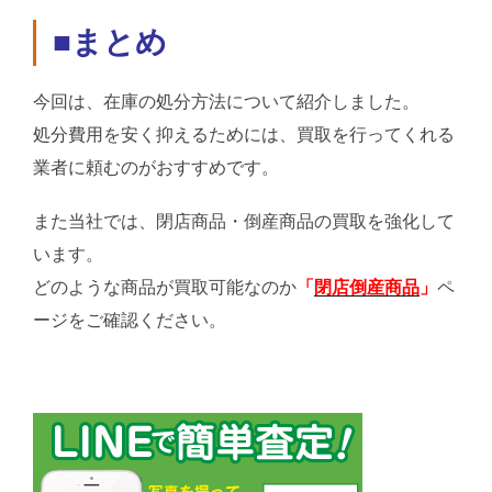
■まとめ
今回は、在庫の処分方法について紹介しました。
処分費用を安く抑えるためには、買取を行ってくれる
業者に頼むのがおすすめです。
また当社では、閉店商品・倒産商品の買取を強化して
います。
どのような商品が買取可能なのか
「
閉店倒産商品
」
ペ
ージをご確認ください。