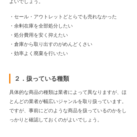
よいでしょう。
・セール・アウトレットどとらでも売れなかった
・余剰在庫を全部処分したい
・処分費用を安く抑えたい
・倉庫から取り出すのがめんどくさい
・効率よく廃棄を行いたい
２．扱っている種類
具体的な商品の種類は業者によって異なりますが、ほ
とんどの業者が幅広いジャンルを取り扱っています。
ですが、事前にどのような商品を扱っているのかをし
っかりと確認しておくのがよいでしょう。