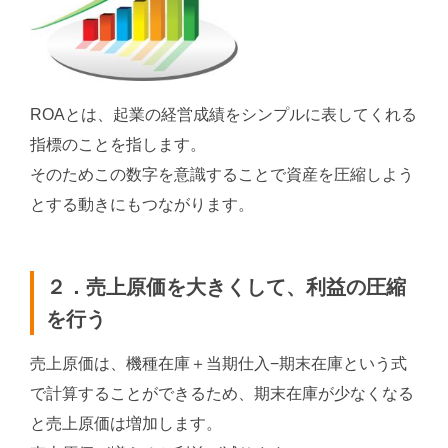
ROAとは、起業の経営成績をシンプルに表してくれる
指標のことを指します。
そのためこの数字を意識することで資産を圧縮しよう
とする動きにもつながります。
２．売上原価を大きくして、利益の圧縮
を行う
売上原価は、機種在庫＋当期仕入−期末在庫という式
で計算することができるため、期末在庫が少なくなる
と売上原価は増加します。