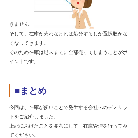
きません。
そして、在庫が売れなければ処分するしか選択肢がな
くなってきます。
そのため在庫は期末までに全部売ってしまうことがポ
イントです。
■まとめ
今回は、在庫が多いことで発生する会社へのデメリッ
トをご紹介しました。
上記にあげたことを参考にして、在庫管理を行ってみ
てください。