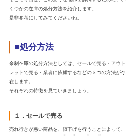
くつかの在庫の処分方法を紹介します。
是非参考にしてみてくださいね。
■処分方法
余剰在庫の処分方法としては、セールで売る・アウト
レットで売る・業者に依頼するなどの３つの方法が存
在します。
それぞれの特徴を見ていきましょう。
１．セールで売る
売れ行きが悪い商品を、値下げを行うことによって、