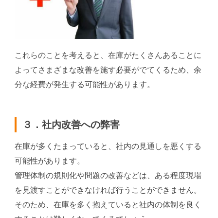
これらのことを考えると、在庫がたくさんあることに
よってさまざまな改善を施す必要がでてくるため、余
分な経費が発生する可能性があります。
３．社内改善への弊害
在庫が多くたまっていると、社内の見通しを悪くする
可能性があります。
管理体制の規則化や問題の改善などは、ある程度現場
を見渡すことができなければ行うことができません。
そのため、在庫を多く抱えていると社内の体制を良く