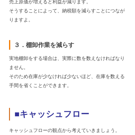
売上原価が増えると利益が減ります。
そうすることによって、納税額を減らすことにつなが
りますよ。
３．棚卸作業を減らす
実地棚卸をする場合は、実際に数を数えなければなり
ません。
そのため在庫が少なければ少ないほど、在庫を数える
手間を省くことができます。
■キャッシュフロー
キャッシュフローの観点から考えていきましょう。