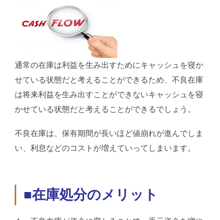
通常の在庫は利益を生み出すためにキャッシュを寝か
せている状態だと考えることができるため、不良在庫
は将来利益を生み出すことができないキャッシュを寝
かせている状態だと考えることができるでしょう。
不良在庫は、保有期間が長いほど値崩れが進んでしま
い、利息などのコストが増えていってしまいます。
■在庫処分のメリット