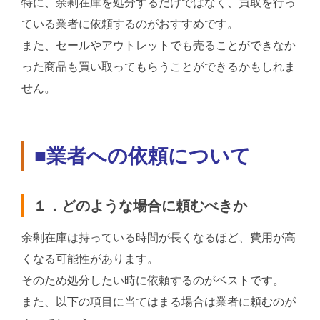
特に、余剰在庫を処分するだけではなく、買取を行っ
ている業者に依頼するのがおすすめです。
また、セールやアウトレットでも売ることができなか
った商品も買い取ってもらうことができるかもしれま
せん。
■業者への依頼について
１．どのような場合に頼むべきか
余剰在庫は持っている時間が長くなるほど、費用が高
くなる可能性があります。
そのため処分したい時に依頼するのがベストです。
また、以下の項目に当てはまる場合は業者に頼むのが