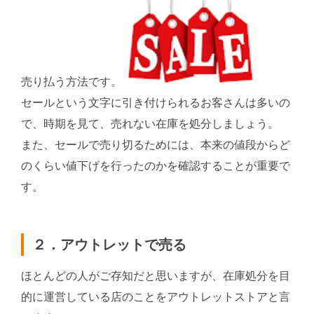
売り払う方法です。
セールという文字に引き付けられるお客さんは多いの
で、時期を見て、売れない在庫を処分しましょう。
また、セールで売り切るためには、本来の値段からど
のくらい値下げを行ったのかを確認することが重要で
す。
２．アウトレットで売る
ほとんどの人がご存知だと思いますが、在庫処分を目
的に運営している店のことをアウトレットストアと言