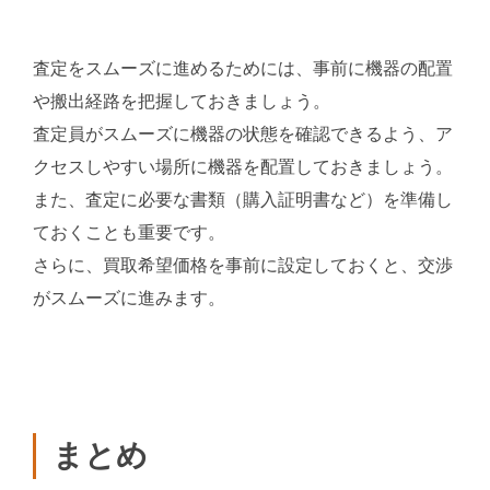
査定をスムーズに進めるためには、事前に機器の配置
や搬出経路を把握しておきましょう。
査定員がスムーズに機器の状態を確認できるよう、ア
クセスしやすい場所に機器を配置しておきましょう。
また、査定に必要な書類（購入証明書など）を準備し
ておくことも重要です。
さらに、買取希望価格を事前に設定しておくと、交渉
がスムーズに進みます。
まとめ