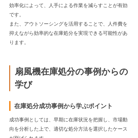
効率化によって、人手による作業を減らすことが有効
です。
また、アウトソーシングを活用することで、人件費を
抑えながら効率的な在庫処分を実現できる可能性があ
ります。
扇風機在庫処分の事例からの
学び
在庫処分成功事例から学ぶポイント
成功事例としては、早期に在庫状況を把握し、市場動
向を分析した上で、適切な処分方法を選択したケース