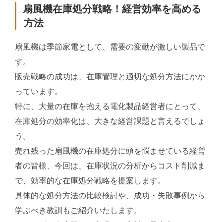
稿
扇風機在庫処分戦略！経営効率を高める
日:
方法
扇風機は季節家電として、需要の変動が激しい製品で
す。
販売戦略の成功は、在庫管理と適切な処分方法にかか
っています。
特に、大量の在庫を抱える電化製品経営者にとって、
在庫処分の効率化は、大きな経営課題と言えるでしょ
う。
売れ残った扇風機の在庫処分に頭を悩ませている経営
者の皆様、今回は、在庫状況の分析からコスト削減ま
で、効率的な在庫処分戦略を提案します。
具体的な処分方法の比較検討や、成功・失敗事例から
学ぶべき教訓もご紹介いたします。