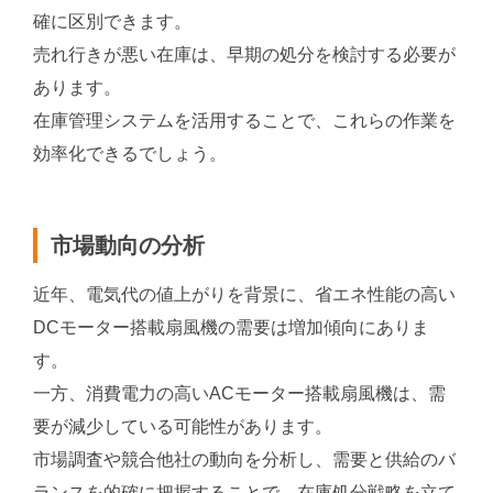
確に区別できます。
売れ行きが悪い在庫は、早期の処分を検討する必要が
あります。
在庫管理システムを活用することで、これらの作業を
効率化できるでしょう。
市場動向の分析
近年、電気代の値上がりを背景に、省エネ性能の高い
DCモーター搭載扇風機の需要は増加傾向にありま
す。
一方、消費電力の高いACモーター搭載扇風機は、需
要が減少している可能性があります。
市場調査や競合他社の動向を分析し、需要と供給のバ
ランスを的確に把握することで、在庫処分戦略を立て