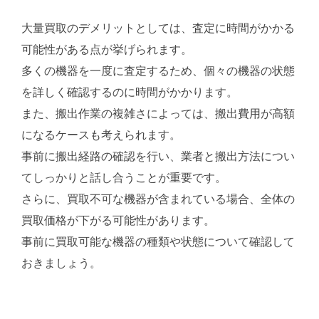
大量買取のデメリットとしては、査定に時間がかかる
可能性がある点が挙げられます。
多くの機器を一度に査定するため、個々の機器の状態
を詳しく確認するのに時間がかかります。
また、搬出作業の複雑さによっては、搬出費用が高額
になるケースも考えられます。
事前に搬出経路の確認を行い、業者と搬出方法につい
てしっかりと話し合うことが重要です。
さらに、買取不可な機器が含まれている場合、全体の
買取価格が下がる可能性があります。
事前に買取可能な機器の種類や状態について確認して
おきましょう。