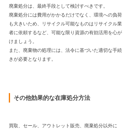
廃棄処分は、最終手段として検討すべきです。
廃棄処分には費用がかかるだけでなく、環境への負荷
も大きいため、リサイクル可能なものはリサイクル業
者に依頼するなど、可能な限り資源の有効活用を心が
けましょう。
また、廃棄物の処理には、法令に基づいた適切な手続
きが必要となります。
その他効果的な在庫処分方法
買取、セール、アウトレット販売、廃棄処分以外に