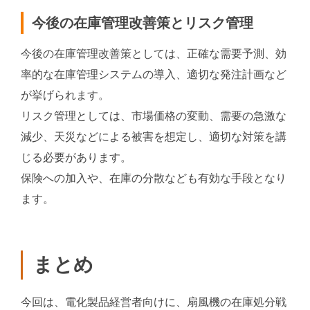
今後の在庫管理改善策とリスク管理
今後の在庫管理改善策としては、正確な需要予測、効
率的な在庫管理システムの導入、適切な発注計画など
が挙げられます。
リスク管理としては、市場価格の変動、需要の急激な
減少、天災などによる被害を想定し、適切な対策を講
じる必要があります。
保険への加入や、在庫の分散なども有効な手段となり
ます。
まとめ
今回は、電化製品経営者向けに、扇風機の在庫処分戦