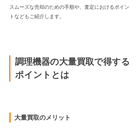
スムーズな売却のための手順や、査定におけるポイン
トなどもご紹介します。
調理機器の大量買取で得する
ポイントとは
大量買取のメリット