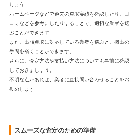
しょう。
ホームページなどで過去の買取実績を確認したり、口
コミなどを参考にしたりすることで、適切な業者を選
ぶことができます。
また、出張買取に対応している業者を選ぶと、搬出の
手間を省くことができます。
さらに、査定方法や支払い方法についても事前に確認
しておきましょう。
不明な点があれば、業者に直接問い合わせることをお
勧めします。
スムーズな査定のための準備