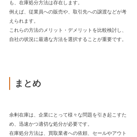
も、在庫処分方法は存在します。
例えば、従業員への販売や、取引先への譲渡などが考
えられます。
これらの方法のメリット・デメリットを比較検討し、
自社の状況に最適な方法を選択することが重要です。
まとめ
余剰在庫は、企業にとって様々な問題を引き起こすた
め、迅速かつ適切な処分が必要です。
在庫処分方法は、買取業者への依頼、セールやアウト