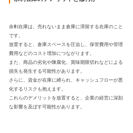
余剰在庫は、売れないまま倉庫に滞留する在庫のこと
です。
放置すると、倉庫スペースを圧迫し、保管費用や管理
費用などのコスト増加につながります。
また、商品の劣化や陳腐化、賞味期限切れなどによる
損失も発生する可能性があります。
さらに、資金が在庫に縛られ、キャッシュフローが悪
化するリスクも抱えます。
これらのデメリットを放置すると、企業の経営に深刻
な影響を及ぼす可能性があります。