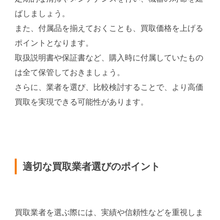
ばしましょう。
また、付属品を揃えておくことも、買取価格を上げる
ポイントとなります。
取扱説明書や保証書など、購入時に付属していたもの
は全て保管しておきましょう。
さらに、業者を選び、比較検討することで、より高価
買取を実現できる可能性があります。
適切な買取業者選びのポイント
買取業者を選ぶ際には、実績や信頼性などを重視しま