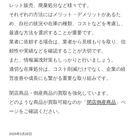
レット販売、廃棄処分など様々です。
それぞれの方法にはメリット・デメリットがあるた
め、自社の状況や在庫の種類、コストなどを考慮し、
最適な方法を選択することが重要です。
業者に依頼する場合は、業者から見積もりを取り、信
頼性や実績などを確認することが大切です。
また、情報漏洩対策もしっかりと行いましょう。
適切な在庫処分は、コスト削減だけでなく、企業の経
営改善や成長にも繋がる重要な取り組みです。
閉店商品・倒産商品の買取を強化しています。
どのような商品が買取可能なのか「
閉店倒産商品
」ペ
ージをご確認ください。
投
2025年3月26日