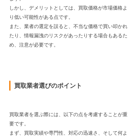
しかし、デメリットとしては、買取価格が市場価格よ
り低い可能性がある点です。
また、業者の選定を誤ると、不当な価格で買い叩かれ
たり、情報漏洩のリスクがあったりする場合もあるた
め、注意が必要です。
買取業者選びのポイント
買取業者を選ぶ際には、以下の点を考慮することが重
要です。
まず、買取実績や専門性、対応の迅速さ、そして何よ