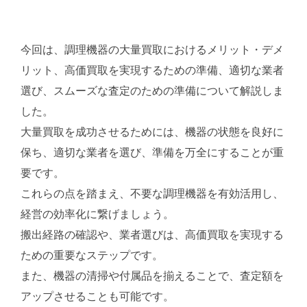
今回は、調理機器の大量買取におけるメリット・デメ
リット、高価買取を実現するための準備、適切な業者
選び、スムーズな査定のための準備について解説しま
した。
大量買取を成功させるためには、機器の状態を良好に
保ち、適切な業者を選び、準備を万全にすることが重
要です。
これらの点を踏まえ、不要な調理機器を有効活用し、
経営の効率化に繋げましょう。
搬出経路の確認や、業者選びは、高価買取を実現する
ための重要なステップです。
また、機器の清掃や付属品を揃えることで、査定額を
アップさせることも可能です。