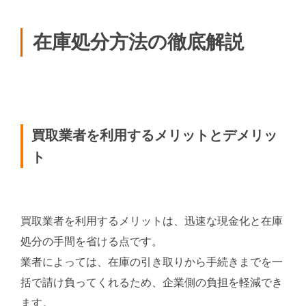
在庫処分方法の徹底解説
買取業者を利用するメリットとデメリッ
ト
買取業者を利用するメリットは、迅速な現金化と在庫
処分の手間を省ける点です。
業者によっては、在庫の引き取りから手続きまでを一
括で請け負ってくれるため、企業側の負担を軽減でき
ます。