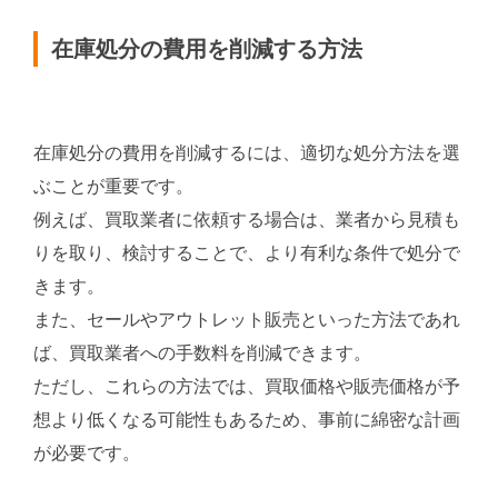
在庫処分の費用を削減する方法
在庫処分の費用を削減するには、適切な処分方法を選
ぶことが重要です。
例えば、買取業者に依頼する場合は、業者から見積も
りを取り、検討することで、より有利な条件で処分で
きます。
また、セールやアウトレット販売といった方法であれ
ば、買取業者への手数料を削減できます。
ただし、これらの方法では、買取価格や販売価格が予
想より低くなる可能性もあるため、事前に綿密な計画
が必要です。