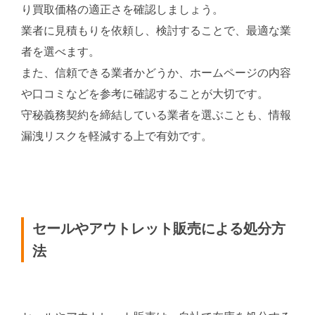
り買取価格の適正さを確認しましょう。
業者に見積もりを依頼し、検討することで、最適な業
者を選べます。
また、信頼できる業者かどうか、ホームページの内容
や口コミなどを参考に確認することが大切です。
守秘義務契約を締結している業者を選ぶことも、情報
漏洩リスクを軽減する上で有効です。
セールやアウトレット販売による処分方
法