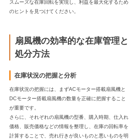
スムーズな在庫回転を実現し、利益を最大化するため
のヒントを見つけてください。
扇風機の効率的な在庫管理と
処分方法
在庫状況の把握と分析
在庫状況の把握には、まずACモーター搭載扇風機と
DCモーター搭載扇風機の数量を正確に把握すること
が重要です。
さらに、それぞれの扇風機の型番、購入時期、仕入れ
価格、販売価格などの情報を整理し、在庫の回転率を
計算することで、売れ行きが良いものと悪いものを明