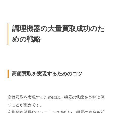
調理機器の大量買取成功のた
めの戦略
高価買取を実現するためのコツ
高価買取を実現するためには、機器の状態を良好に保
つことが重要です。
定期的な清掃やメンテナンスを行い、機器の寿命を延