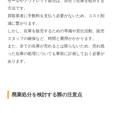
セールやアウトレット販売は、自社で在庫を処分する
方法です。
買取業者に手数料を支払う必要がないため、コスト削
減に繋がります。
しかし、在庫を販売するための準備や宣伝活動、販売
スタッフの確保など、時間と費用がかかります。
また、全ての在庫が売れるとは限らないため、売れ残
った在庫の処理についても事前に計画しておく必要が
あります。
廃棄処分を検討する際の注意点