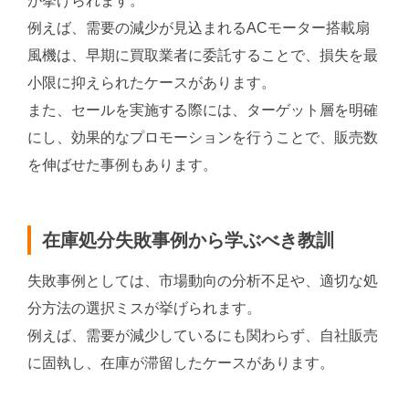
が挙げられます。
例えば、需要の減少が見込まれるACモーター搭載扇
風機は、早期に買取業者に委託することで、損失を最
小限に抑えられたケースがあります。
また、セールを実施する際には、ターゲット層を明確
にし、効果的なプロモーションを行うことで、販売数
を伸ばせた事例もあります。
在庫処分失敗事例から学ぶべき教訓
失敗事例としては、市場動向の分析不足や、適切な処
分方法の選択ミスが挙げられます。
例えば、需要が減少しているにも関わらず、自社販売
に固執し、在庫が滞留したケースがあります。