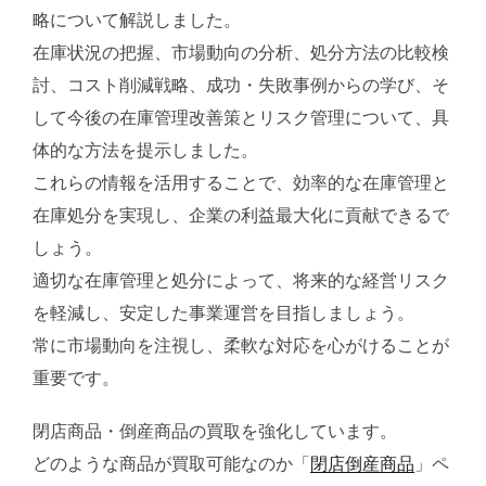
略について解説しました。
在庫状況の把握、市場動向の分析、処分方法の比較検
討、コスト削減戦略、成功・失敗事例からの学び、そ
して今後の在庫管理改善策とリスク管理について、具
体的な方法を提示しました。
これらの情報を活用することで、効率的な在庫管理と
在庫処分を実現し、企業の利益最大化に貢献できるで
しょう。
適切な在庫管理と処分によって、将来的な経営リスク
を軽減し、安定した事業運営を目指しましょう。
常に市場動向を注視し、柔軟な対応を心がけることが
重要です。
閉店商品・倒産商品の買取を強化しています。
どのような商品が買取可能なのか「
閉店倒産商品
」ペ