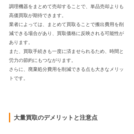
調理機器をまとめて売却することで、単品売却よりも
高価買取が期待できます。
業者によっては、まとめて買取ることで搬出費用を削
減できる場合があり、買取価格に反映される可能性が
あります。
また、買取手続きも一度に済ませられるため、時間と
労力の節約にもつながります。
さらに、廃棄処分費用を削減できる点も大きなメリッ
トです。
大量買取のデメリットと注意点