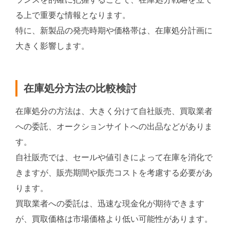
る上で重要な情報となります。
特に、新製品の発売時期や価格帯は、在庫処分計画に
大きく影響します。
在庫処分方法の比較検討
在庫処分の方法は、大きく分けて自社販売、買取業者
への委託、オークションサイトへの出品などがありま
す。
自社販売では、セールや値引きによって在庫を消化で
きますが、販売期間や販売コストを考慮する必要があ
ります。
買取業者への委託は、迅速な現金化が期待できます
が、買取価格は市場価格より低い可能性があります。