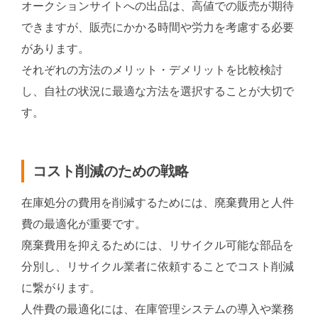
オークションサイトへの出品は、高値での販売が期待
できますが、販売にかかる時間や労力を考慮する必要
があります。
それぞれの方法のメリット・デメリットを比較検討
し、自社の状況に最適な方法を選択することが大切で
す。
コスト削減のための戦略
在庫処分の費用を削減するためには、廃棄費用と人件
費の最適化が重要です。
廃棄費用を抑えるためには、リサイクル可能な部品を
分別し、リサイクル業者に依頼することでコスト削減
に繋がります。
人件費の最適化には、在庫管理システムの導入や業務