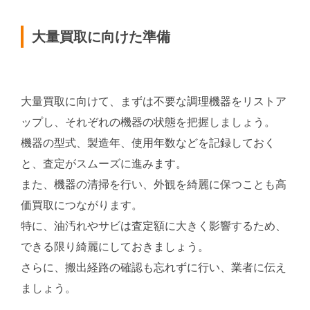
大量買取に向けた準備
大量買取に向けて、まずは不要な調理機器をリストア
ップし、それぞれの機器の状態を把握しましょう。
機器の型式、製造年、使用年数などを記録しておく
と、査定がスムーズに進みます。
また、機器の清掃を行い、外観を綺麗に保つことも高
価買取につながります。
特に、油汚れやサビは査定額に大きく影響するため、
できる限り綺麗にしておきましょう。
さらに、搬出経路の確認も忘れずに行い、業者に伝え
ましょう。