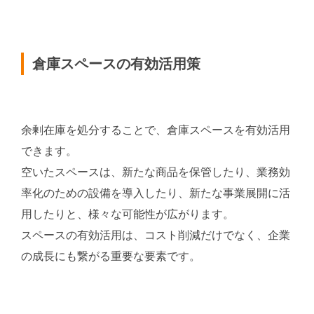
倉庫スペースの有効活用策
余剰在庫を処分することで、倉庫スペースを有効活用
できます。
空いたスペースは、新たな商品を保管したり、業務効
率化のための設備を導入したり、新たな事業展開に活
用したりと、様々な可能性が広がります。
スペースの有効活用は、コスト削減だけでなく、企業
の成長にも繋がる重要な要素です。