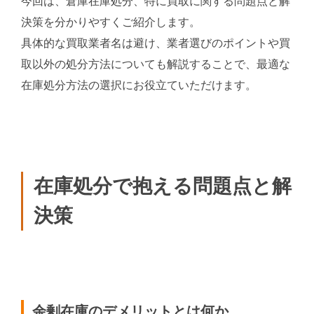
今回は、倉庫在庫処分、特に買取に関する問題点と解
決策を分かりやすくご紹介します。
具体的な買取業者名は避け、業者選びのポイントや買
取以外の処分方法についても解説することで、最適な
在庫処分方法の選択にお役立ていただけます。
在庫処分で抱える問題点と解
決策
余剰在庫のデメリットとは何か