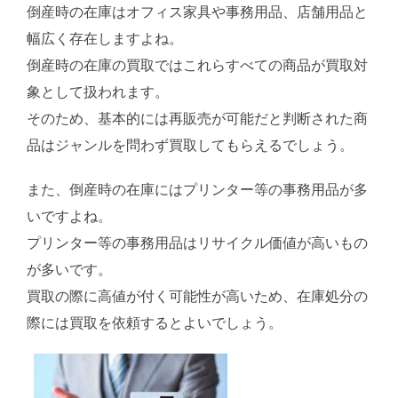
倒産時の在庫はオフィス家具や事務用品、店舗用品と
幅広く存在しますよね。
倒産時の在庫の買取ではこれらすべての商品が買取対
象として扱われます。
そのため、基本的には再販売が可能だと判断された商
品はジャンルを問わず買取してもらえるでしょう。
また、倒産時の在庫にはプリンター等の事務用品が多
いですよね。
プリンター等の事務用品はリサイクル価値が高いもの
が多いです。
買取の際に高値が付く可能性が高いため、在庫処分の
際には買取を依頼するとよいでしょう。