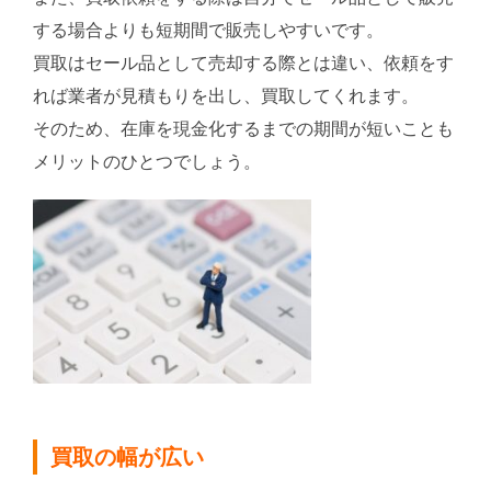
する場合よりも短期間で販売しやすいです。
買取はセール品として売却する際とは違い、依頼をす
れば業者が見積もりを出し、買取してくれます。
そのため、在庫を現金化するまでの期間が短いことも
メリットのひとつでしょう。
買取の幅が広い