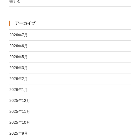
善する
アーカイブ
2026年7月
2026年6月
2026年5月
2026年3月
2026年2月
2026年1月
2025年12月
2025年11月
2025年10月
2025年9月