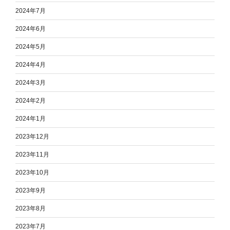
2024年7月
2024年6月
2024年5月
2024年4月
2024年3月
2024年2月
2024年1月
2023年12月
2023年11月
2023年10月
2023年9月
2023年8月
2023年7月