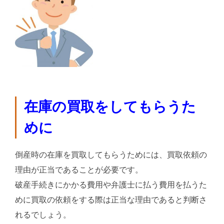
在庫の買取をしてもらうた
めに
倒産時の在庫を買取してもらうためには、買取依頼の
理由が正当であることが必要です。
破産手続きにかかる費用や弁護士に払う費用を払うた
めに買取の依頼をする際は正当な理由であると判断さ
れるでしょう。