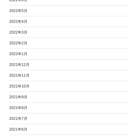
2022年5月
2022年4月
2022年3月
2022年2月
2022年1月
2021年12月
2021年11月
2021年10月
2021年9月
2021年8月
2021年7月
2021年6月