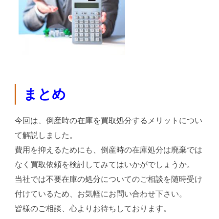
まとめ
今回は、倒産時の在庫を買取処分するメリットについ
て解説しました。
費用を抑えるためにも、倒産時の在庫処分は廃棄では
なく買取依頼を検討してみてはいかがでしょうか。
当社では不要在庫の処分についてのご相談を随時受け
付けているため、お気軽にお問い合わせ下さい。
皆様のご相談、心よりお待ちしております。