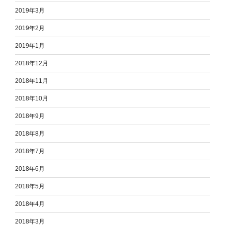
2019年3月
2019年2月
2019年1月
2018年12月
2018年11月
2018年10月
2018年9月
2018年8月
2018年7月
2018年6月
2018年5月
2018年4月
2018年3月