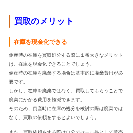
買取のメリット
在庫を現金化できる
倒産時の在庫を買取処分する際に１番大きなメリット
は、在庫を現金化できることでしょう。
倒産時の在庫を廃棄する場合は基本的に廃棄費用が必
要です。
しかし、在庫を廃棄ではなく、買取してもらうことで
廃棄にかかる費用を軽減できます。
そのため、倒産時に在庫の処分を検討の際は廃棄では
なく、買取の依頼をするとよいでしょう。
また、買取依頼をする際は自分でセール品として販売