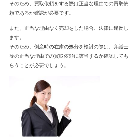
そのため、買取依頼をする際は正当な理由での買取依
頼であるか確認が必要です。
また、正当な理由なく売却をした場合、法律に違反し
ます。
そのため、倒産時の在庫の処分を検討の際は、弁護士
等の正当な理由での買取依頼に該当するか確認しても
らうことが必要でしょう。