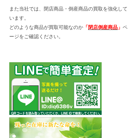
また当社では、閉店商品・倒産商品の買取を強化して
います。
どのような商品が買取可能なのか
「
閉店倒産商品
」
ペ
ージをご確認ください。