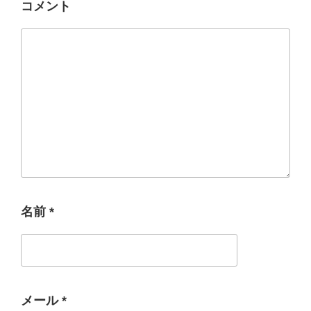
コメント
名前
*
メール
*