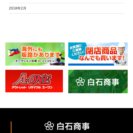
2018年2月