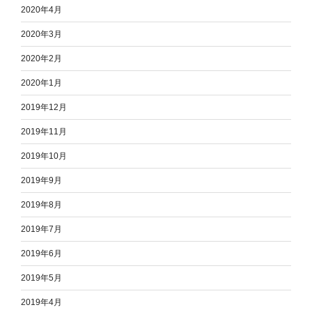
2020年4月
2020年3月
2020年2月
2020年1月
2019年12月
2019年11月
2019年10月
2019年9月
2019年8月
2019年7月
2019年6月
2019年5月
2019年4月