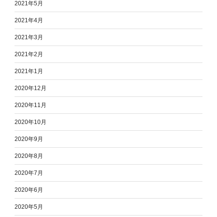
2021年5月
2021年4月
2021年3月
2021年2月
2021年1月
2020年12月
2020年11月
2020年10月
2020年9月
2020年8月
2020年7月
2020年6月
2020年5月