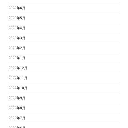
2023年6月
2023年5月
2023年4月
2023年3月
2023年2月
2023年1月
2022年12月
2022年11月
2022年10月
2022年9月
2022年8月
2022年7月
2022年6月