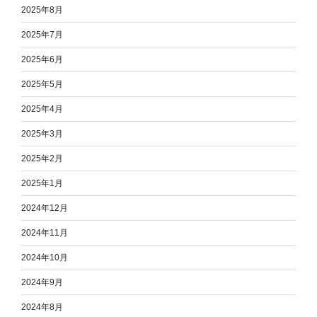
2025年8月
2025年7月
2025年6月
2025年5月
2025年4月
2025年3月
2025年2月
2025年1月
2024年12月
2024年11月
2024年10月
2024年9月
2024年8月