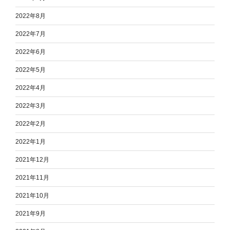
2022年8月
2022年7月
2022年6月
2022年5月
2022年4月
2022年3月
2022年2月
2022年1月
2021年12月
2021年11月
2021年10月
2021年9月