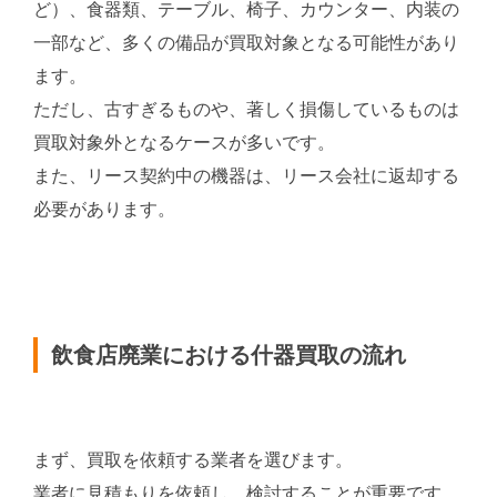
ど）、食器類、テーブル、椅子、カウンター、内装の
一部など、多くの備品が買取対象となる可能性があり
ます。
ただし、古すぎるものや、著しく損傷しているものは
買取対象外となるケースが多いです。
また、リース契約中の機器は、リース会社に返却する
必要があります。
飲食店廃業における什器買取の流れ
まず、買取を依頼する業者を選びます。
業者に見積もりを依頼し、検討することが重要です。