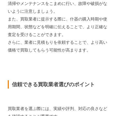
清掃やメンテナンスをこまめに行い、故障や破損がな
いように注意しましょう。
また、買取業者に提示する際に、什器の購入時期や使
用期間、状態などを明確に伝えることで、より正確な
査定を受けることができます。
さらに、業者に見積もりを依頼することで、より高い
価格で買取してもらう可能性が高まります。
信頼できる買取業者選びのポイント
買取業者を選ぶ際には、実績や評判、対応の良さなど