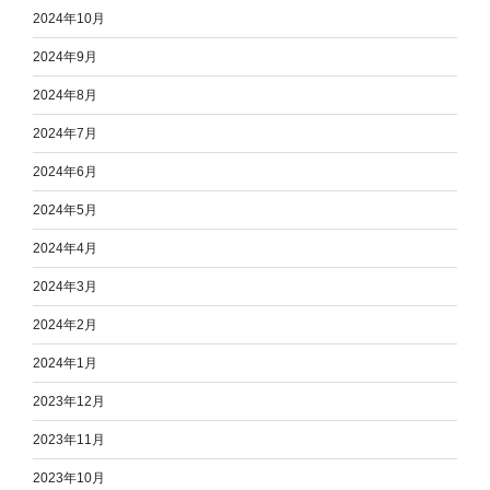
2024年10月
2024年9月
2024年8月
2024年7月
2024年6月
2024年5月
2024年4月
2024年3月
2024年2月
2024年1月
2023年12月
2023年11月
2023年10月