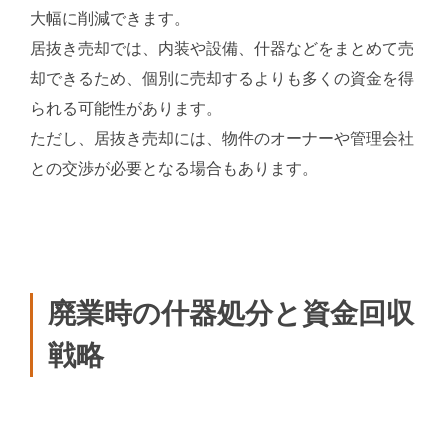
大幅に削減できます。
居抜き売却では、内装や設備、什器などをまとめて売
却できるため、個別に売却するよりも多くの資金を得
られる可能性があります。
ただし、居抜き売却には、物件のオーナーや管理会社
との交渉が必要となる場合もあります。
廃業時の什器処分と資金回収
戦略