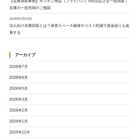
【在庫買取事例】キッチン用品（フライパン）500点以上を一括買取｜
在庫の一括売却のご相談
2026年2月23日
法人向け在庫回収とは？保管スペース確保やコスト削減で資金繰りも改
善する
アーカイブ
2026年7月
2026年6月
2026年5月
2026年3月
2026年2月
2026年1月
2025年12月