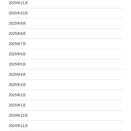
2025年11月
2025年10月
2025年9月
2025年8月
2025年7月
2025年6月
2025年5月
2025年4月
2025年3月
2025年2月
2025年1月
2024年12月
2024年11月