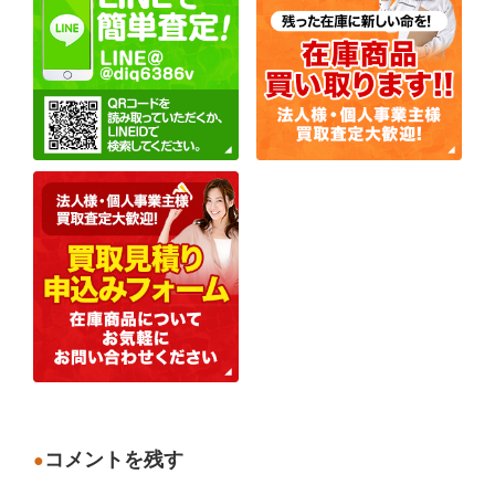
コメントを残す