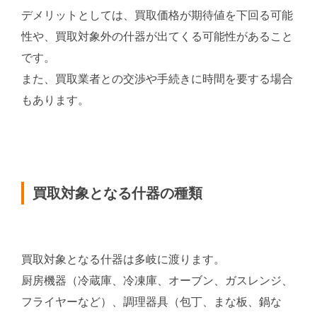
デメリットとしては、買取価格が期待値を下回る可能
性や、買取対象外の什器が出てくる可能性があること
です。
また、買取業者との交渉や手続きに時間を要する場合
もあります。
買取対象となる什器の種類
買取対象となる什器は多岐に渡ります。
厨房機器（冷蔵庫、冷凍庫、オーブン、ガスレンジ、
フライヤーなど）、調理器具（包丁、まな板、鍋な