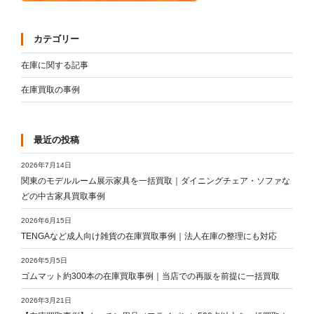
カテゴリー
在庫に関する記事
在庫買取の事例
最近の投稿
2026年7月14日
関東のモデルルーム展示家具を一括買取｜ダイニングチェア・ソファな
どの中古家具買取事例
2026年6月15日
TENGAなど成人向け雑貨の在庫買取事例｜法人在庫の整理にも対応
2026年5月5日
ゴムマット約300本の在庫買取事例｜当店での再販を前提に一括買取
2026年3月21日