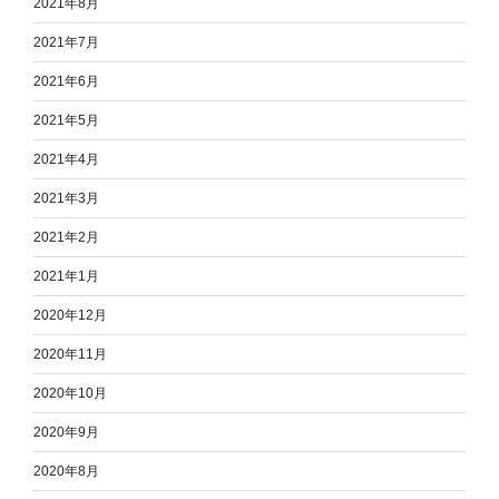
2021年8月
2021年7月
2021年6月
2021年5月
2021年4月
2021年3月
2021年2月
2021年1月
2020年12月
2020年11月
2020年10月
2020年9月
2020年8月