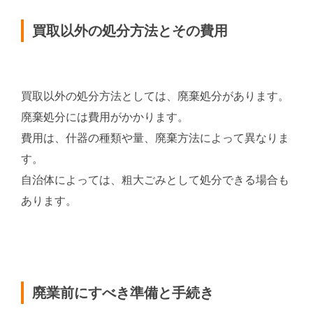
買取以外の処分方法とその費用
買取以外の処分方法としては、廃棄処分があります。
廃棄処分には費用がかかります。
費用は、什器の種類や量、廃棄方法によって異なりま
す。
自治体によっては、粗大ごみとして処分できる場合も
あります。
廃業前にすべき準備と手続き