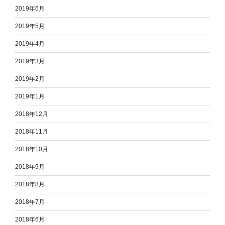
2019年6月
2019年5月
2019年4月
2019年3月
2019年2月
2019年1月
2018年12月
2018年11月
2018年10月
2018年9月
2018年8月
2018年7月
2018年6月