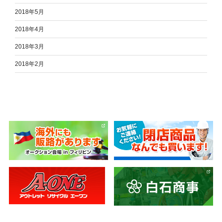
2018年5月
2018年4月
2018年3月
2018年2月