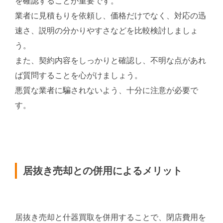
を確認することが重要です。
業者に見積もりを依頼し、価格だけでなく、対応の迅
速さ、説明の分かりやすさなどを比較検討しましょ
う。
また、契約内容をしっかりと確認し、不明な点があれ
ば質問することを心がけましょう。
悪質な業者に騙されないよう、十分に注意が必要で
す。
居抜き売却との併用によるメリット
居抜き売却と什器買取を併用することで、閉店費用を