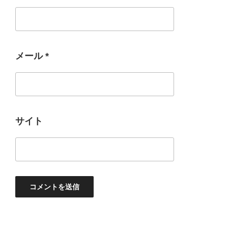
メール
*
サイト