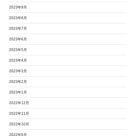
2023年9月
2023年8月
2023年7月
2023年6月
2023年5月
2023年4月
2023年3月
2023年2月
2023年1月
2022年12月
2022年11月
2022年10月
2022年9月