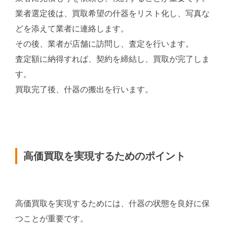
業者選定後は、買取希望の什器をリスト化し、写真な
どを添えて業者に連絡します。
その後、業者が店舗に訪問し、査定を行います。
査定額に納得すれば、契約を締結し、買取が完了しま
す。
買取完了後、什器の搬出を行います。
高価買取を実現するためのポイント
高価買取を実現するためには、什器の状態を良好に保
つことが重要です。