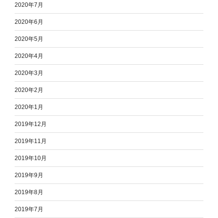
2020年7月
2020年6月
2020年5月
2020年4月
2020年3月
2020年2月
2020年1月
2019年12月
2019年11月
2019年10月
2019年9月
2019年8月
2019年7月