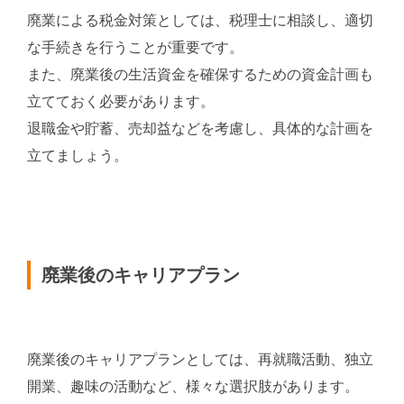
廃業による税金対策としては、税理士に相談し、適切
な手続きを行うことが重要です。
また、廃業後の生活資金を確保するための資金計画も
立てておく必要があります。
退職金や貯蓄、売却益などを考慮し、具体的な計画を
立てましょう。
廃業後のキャリアプラン
廃業後のキャリアプランとしては、再就職活動、独立
開業、趣味の活動など、様々な選択肢があります。