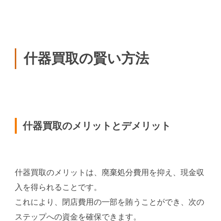
什器買取の賢い方法
什器買取のメリットとデメリット
什器買取のメリットは、廃棄処分費用を抑え、現金収
入を得られることです。
これにより、閉店費用の一部を賄うことができ、次の
ステップへの資金を確保できます。