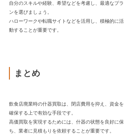
自分のスキルや経験、希望などを考慮し、最適なプラ
ンを選びましょう。
ハローワークや転職サイトなどを活用し、積極的に活
動することが重要です。
まとめ
飲食店廃業時の什器買取は、閉店費用を抑え、資金を
確保する上で有効な手段です。
高価買取を実現するためには、什器の状態を良好に保
ち、業者に見積もりを依頼することが重要です。