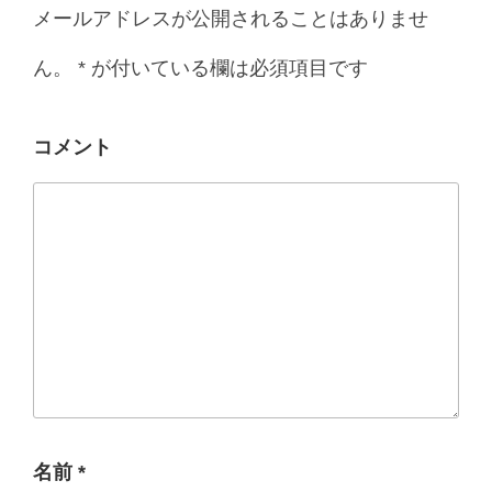
メールアドレスが公開されることはありませ
ん。
*
が付いている欄は必須項目です
コメント
名前
*