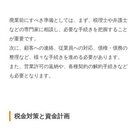
廃業前にすべき準備としては、まず、税理士や弁護士
などの専門家に相談し、必要な手続きを把握すること
が重要です。
次に、顧客への連絡、従業員への対応、債権・債務の
整理など、様々な手続きを進める必要があります。
また、営業許可の返納や、各種契約の解約手続きなど
も必要となります。
税金対策と資金計画