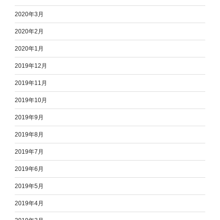
2020年3月
2020年2月
2020年1月
2019年12月
2019年11月
2019年10月
2019年9月
2019年8月
2019年7月
2019年6月
2019年5月
2019年4月