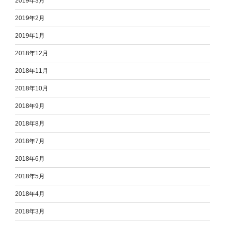
2019年3月
2019年2月
2019年1月
2018年12月
2018年11月
2018年10月
2018年9月
2018年8月
2018年7月
2018年6月
2018年5月
2018年4月
2018年3月