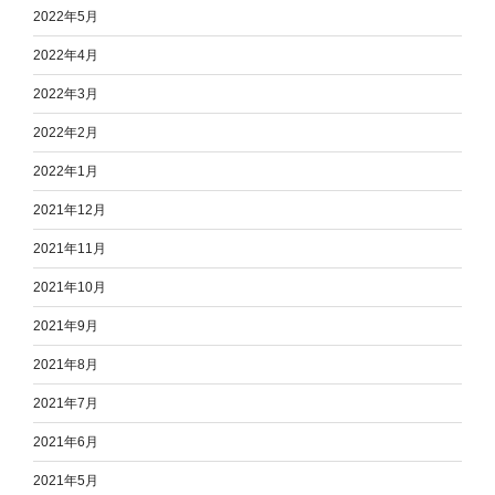
2022年5月
2022年4月
2022年3月
2022年2月
2022年1月
2021年12月
2021年11月
2021年10月
2021年9月
2021年8月
2021年7月
2021年6月
2021年5月