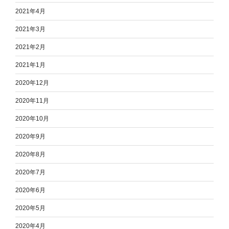
2021年4月
2021年3月
2021年2月
2021年1月
2020年12月
2020年11月
2020年10月
2020年9月
2020年8月
2020年7月
2020年6月
2020年5月
2020年4月