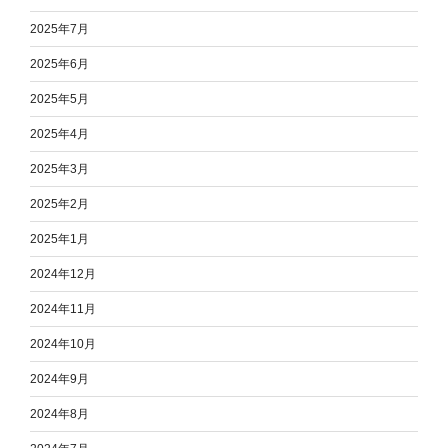
2025年7月
2025年6月
2025年5月
2025年4月
2025年3月
2025年2月
2025年1月
2024年12月
2024年11月
2024年10月
2024年9月
2024年8月