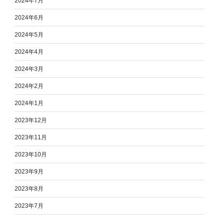
2024年7月
2024年6月
2024年5月
2024年4月
2024年3月
2024年2月
2024年1月
2023年12月
2023年11月
2023年10月
2023年9月
2023年8月
2023年7月