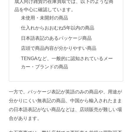
成人向け雑貨の在庫買取では、以下のような商
品を中心に確認しています。
未使用・未開封の商品
仕入れからおおむね5年以内の商品
日本語表記のあるパッケージ商品
店頭で商品内容が分かりやすい商品
TENGAなど、一般的に認知されているメー
カー・ブランドの商品
一方で、パッケージ表記が英語のみの商品や、用途が
分かりにくい無表記の商品、中国から輸入されたまま
の日本語表記がない商品などは、店頭販売が難しい場
合があります。