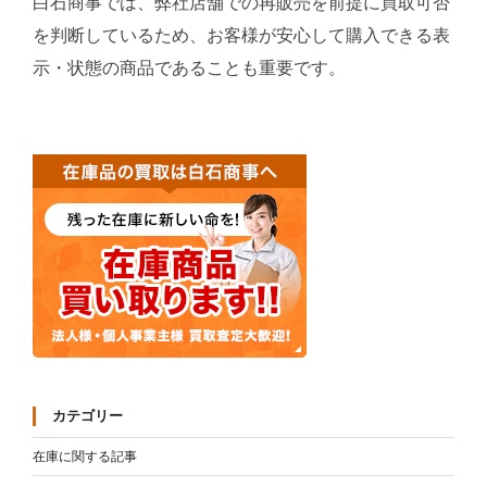
白石商事では、弊社店舗での再販売を前提に買取可否
を判断しているため、お客様が安心して購入できる表
示・状態の商品であることも重要です。
カテゴリー
在庫に関する記事