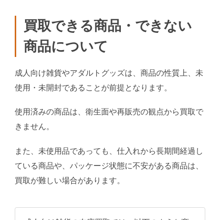
買取できる商品・できない
商品について
成人向け雑貨やアダルトグッズは、商品の性質上、未
使用・未開封であることが前提となります。
使用済みの商品は、衛生面や再販売の観点から買取で
きません。
また、未使用品であっても、仕入れから長期間経過し
ている商品や、パッケージ状態に不安がある商品は、
買取が難しい場合があります。