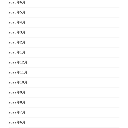
2023年6月
2023年5月
2023年4月
2023年3月
2023年2月
2023年1月
2022年12月
2022年11月
2022年10月
2022年9月
2022年8月
2022年7月
2022年6月