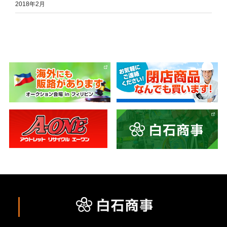
2018年2月