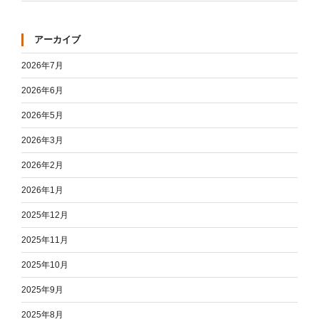
アーカイブ
2026年7月
2026年6月
2026年5月
2026年3月
2026年2月
2026年1月
2025年12月
2025年11月
2025年10月
2025年9月
2025年8月