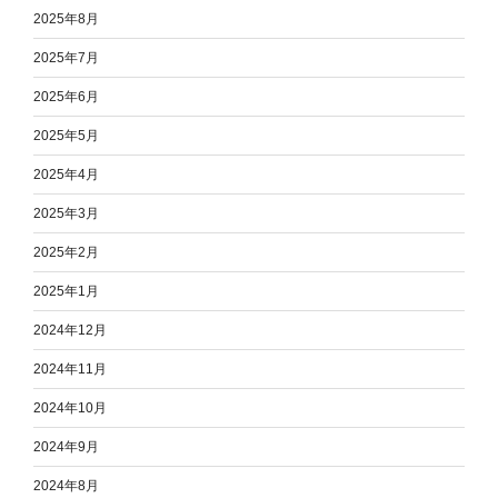
2025年8月
2025年7月
2025年6月
2025年5月
2025年4月
2025年3月
2025年2月
2025年1月
2024年12月
2024年11月
2024年10月
2024年9月
2024年8月