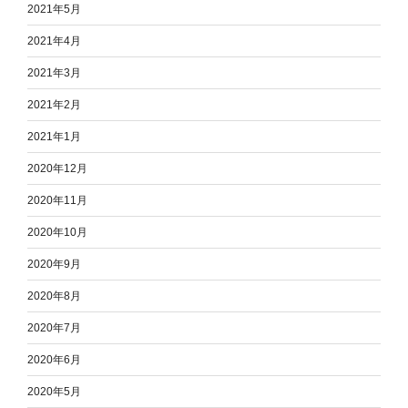
2021年5月
2021年4月
2021年3月
2021年2月
2021年1月
2020年12月
2020年11月
2020年10月
2020年9月
2020年8月
2020年7月
2020年6月
2020年5月