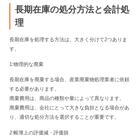
長期在庫の処分方法と会計処
理
長期在庫を処理する方法は、大きく分けて2つありま
す。
1:物理的な廃棄
長期在庫を廃棄する場合、産業廃棄物処理業者に依頼
する必要があります。
廃棄費用は、商品の種類や量によって異なります。
廃棄費用は、会社にとって大きな負担となる場合があ
り、適切な処分方法を選択することが重要です。
2:帳簿上の評価減・評価損