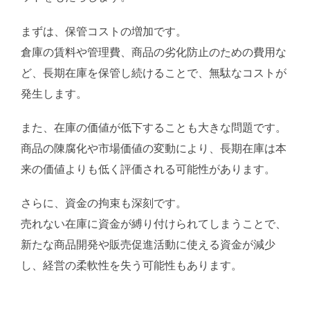
まずは、保管コストの増加です。
倉庫の賃料や管理費、商品の劣化防止のための費用な
ど、長期在庫を保管し続けることで、無駄なコストが
発生します。
また、在庫の価値が低下することも大きな問題です。
商品の陳腐化や市場価値の変動により、長期在庫は本
来の価値よりも低く評価される可能性があります。
さらに、資金の拘束も深刻です。
売れない在庫に資金が縛り付けられてしまうことで、
新たな商品開発や販売促進活動に使える資金が減少
し、経営の柔軟性を失う可能性もあります。