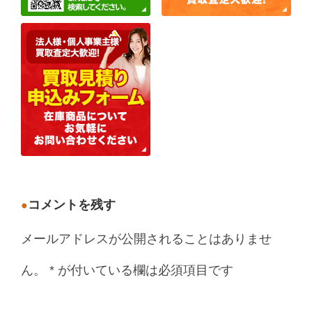
コメントを残す
メールアドレスが公開されることはありませ
ん。
*
が付いている欄は必須項目です