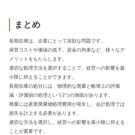
まとめ
長期在庫は、企業にとって深刻な問題です。
保管コストや価値の低下、資金の拘束など、様々なデ
メリットをもたらします。
適切な処理方法を選択することで、経営への影響を最
小限に抑えることができます。
長期在庫の処分には、物理的な廃棄と帳簿上の評価
減・評価損の処理という2つの側面があります。
廃棄には産業廃棄物処理費用が発生し、会計処理では
損失を計上する必要があります。
適切な方法を選択し、経営への影響を最小限に抑える
ことが重要です。