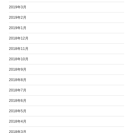
2019年3月
2019年2月
2019年1月
2018年12月
2018年11月
2018年10月
2018年9月
2018年8月
2018年7月
2018年6月
2018年5月
2018年4月
2018年3月