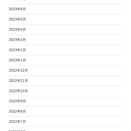
2023年6月
2023年5月
2023年4月
2023年3月
2023年2月
2023年1月
2022年12月
2022年11月
2022年10月
2022年9月
2022年8月
2022年7月