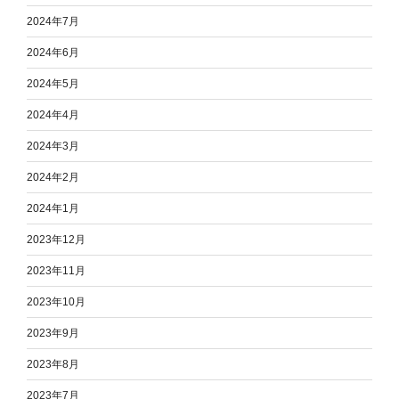
2024年7月
2024年6月
2024年5月
2024年4月
2024年3月
2024年2月
2024年1月
2023年12月
2023年11月
2023年10月
2023年9月
2023年8月
2023年7月