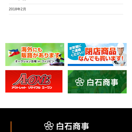
2018年2月