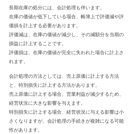
長期在庫の処分には、会計処理も伴います。
在庫の価値が低下している場合、帳簿上で評価減や評
価損を計上する必要があります。
評価減は、在庫の価値が減少し、その減額分を当期の
損益に計上することです。
評価損は、在庫の価値が完全に失われた場合に計上さ
れます。
会計処理の方法としては、売上原価に計上する方法
と、特別損失に計上する方法があります。
売上原価に計上する場合、営業利益が減少するため、
経営状況に大きな影響を与えます。
特別損失に計上する場合、経営状況に与える影響は小
さくなりますが、会計処理の手続きが複雑になる可能
性があります。