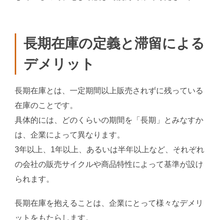
長期在庫の定義と滞留による
デメリット
長期在庫とは、一定期間以上販売されずに残っている
在庫のことです。
具体的には、どのくらいの期間を「長期」とみなすか
は、企業によって異なります。
3年以上、1年以上、あるいは半年以上など、それぞれ
の会社の販売サイクルや商品特性によって基準が設け
られます。
長期在庫を抱えることは、企業にとって様々なデメリ
ットをもたらします。