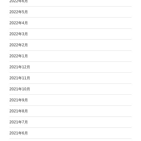
2022年6月
2022年5月
2022年4月
2022年3月
2022年2月
2022年1月
2021年12月
2021年11月
2021年10月
2021年9月
2021年8月
2021年7月
2021年6月