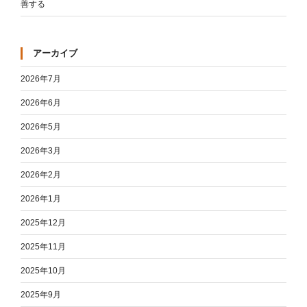
善する
アーカイブ
2026年7月
2026年6月
2026年5月
2026年3月
2026年2月
2026年1月
2025年12月
2025年11月
2025年10月
2025年9月