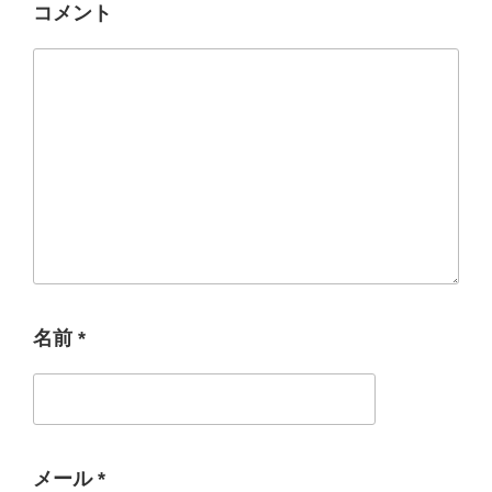
コメント
名前
*
メール
*