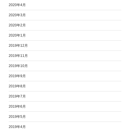
2020年4月
2020年3月
2020年2月
2020年1月
2019年12月
2019年11月
2019年10月
2019年9月
2019年8月
2019年7月
2019年6月
2019年5月
2019年4月