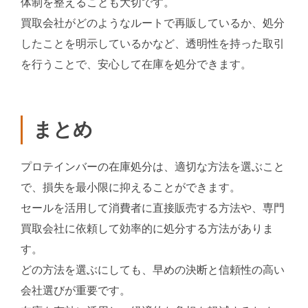
体制を整えることも大切です。
買取会社がどのようなルートで再販しているか、処分
したことを明示しているかなど、透明性を持った取引
を行うことで、安心して在庫を処分できます。
まとめ
プロテインバーの在庫処分は、適切な方法を選ぶこと
で、損失を最小限に抑えることができます。
セールを活用して消費者に直接販売する方法や、専門
買取会社に依頼して効率的に処分する方法がありま
す。
どの方法を選ぶにしても、早めの決断と信頼性の高い
会社選びが重要です。