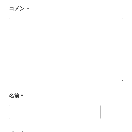
コメント
名前
*