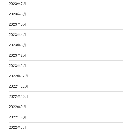
2023年7月
2023年6月
2023年5月
2023年4月
2023年3月
2023年2月
2023年1月
2022年12月
2022年11月
2022年10月
2022年9月
2022年8月
2022年7月