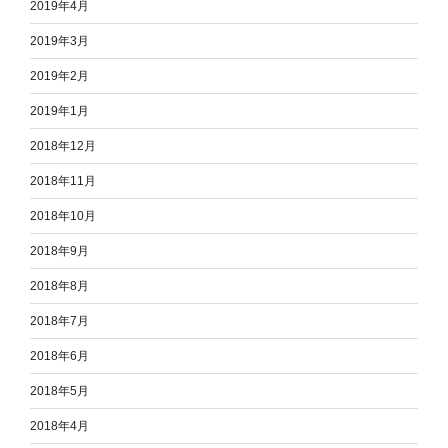
2019年4月
2019年3月
2019年2月
2019年1月
2018年12月
2018年11月
2018年10月
2018年9月
2018年8月
2018年7月
2018年6月
2018年5月
2018年4月