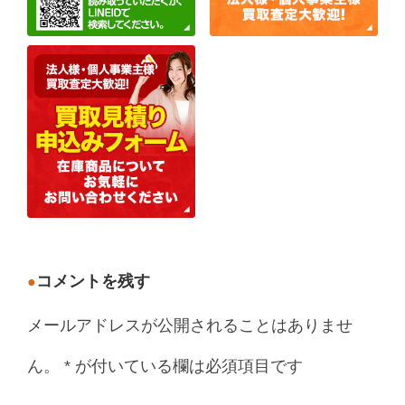
コメントを残す
メールアドレスが公開されることはありませ
ん。
*
が付いている欄は必須項目です