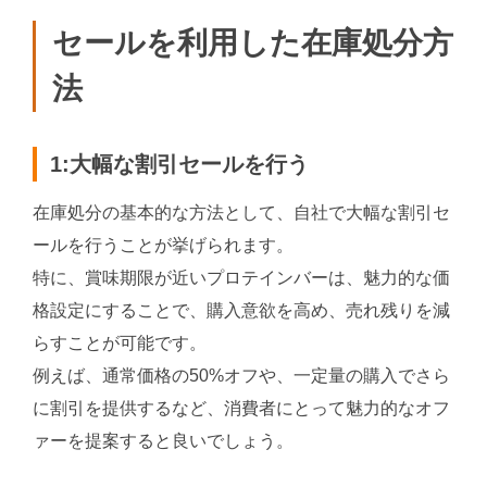
セールを利用した在庫処分方
法
1:大幅な割引セールを行う
在庫処分の基本的な方法として、自社で大幅な割引セ
ールを行うことが挙げられます。
特に、賞味期限が近いプロテインバーは、魅力的な価
格設定にすることで、購入意欲を高め、売れ残りを減
らすことが可能です。
例えば、通常価格の50%オフや、一定量の購入でさら
に割引を提供するなど、消費者にとって魅力的なオフ
ァーを提案すると良いでしょう。