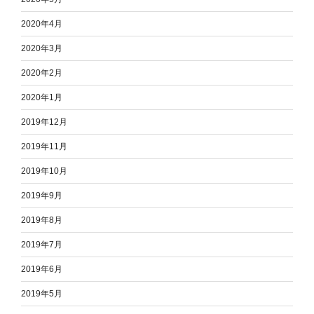
2020年4月
2020年3月
2020年2月
2020年1月
2019年12月
2019年11月
2019年10月
2019年9月
2019年8月
2019年7月
2019年6月
2019年5月