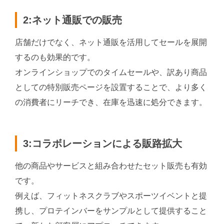
2:ネット通販での販売
店舗だけでなく、ネット通販を活用してセールを展開
するのも効果的です。
オンラインショップでのタイムセールや、訳あり商品
としての特別販売ページを設置することで、より多く
の消費者にリーチでき、在庫を迅速に処分できます。
3:コラボレーションによる販路拡大
他の商品やサービスと組み合わせたセット販売も有効
です。
例えば、フィットネスクラブやスポーツイベントと提
携し、プロテインバーをサンプルとして提供すること