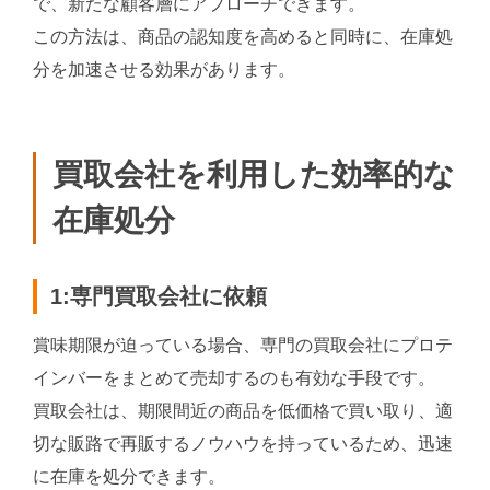
で、新たな顧客層にアプローチできます。
この方法は、商品の認知度を高めると同時に、在庫処
分を加速させる効果があります。
買取会社を利用した効率的な
在庫処分
1:専門買取会社に依頼
賞味期限が迫っている場合、専門の買取会社にプロテ
インバーをまとめて売却するのも有効な手段です。
買取会社は、期限間近の商品を低価格で買い取り、適
切な販路で再販するノウハウを持っているため、迅速
に在庫を処分できます。