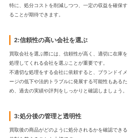
特に、処分コストを削減しつつ、一定の収益を確保す
ることが期待できます。
2:信頼性の高い会社を選ぶ
買取会社を選ぶ際には、信頼性が高く、適切に在庫を
処理してくれる会社を選ぶことが重要です。
不適切な処理をする会社に依頼すると、ブランドイメ
ージの低下や法的トラブルに発展する可能性もあるた
め、過去の実績や評判をしっかりと確認しましょう。
3:処分後の管理と透明性
買取後の商品がどのように処分されるかを確認できる