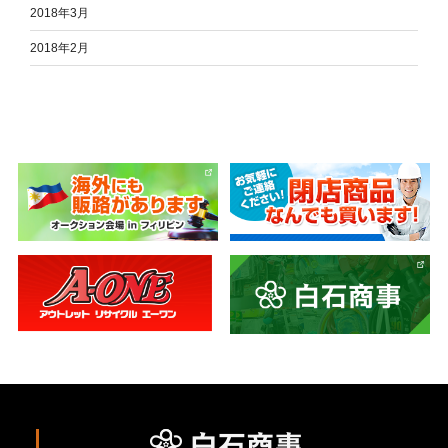
2018年3月
2018年2月