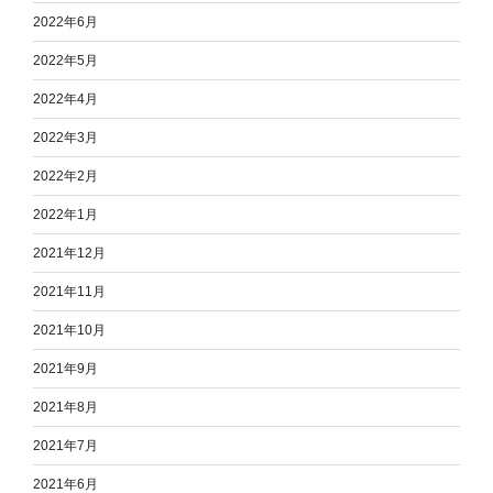
2022年6月
2022年5月
2022年4月
2022年3月
2022年2月
2022年1月
2021年12月
2021年11月
2021年10月
2021年9月
2021年8月
2021年7月
2021年6月