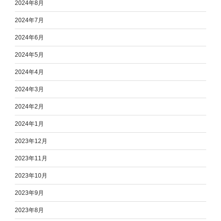
2024年8月
2024年7月
2024年6月
2024年5月
2024年4月
2024年3月
2024年2月
2024年1月
2023年12月
2023年11月
2023年10月
2023年9月
2023年8月