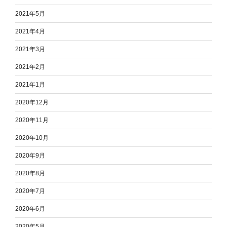
2021年5月
2021年4月
2021年3月
2021年2月
2021年1月
2020年12月
2020年11月
2020年10月
2020年9月
2020年8月
2020年7月
2020年6月
2020年5月