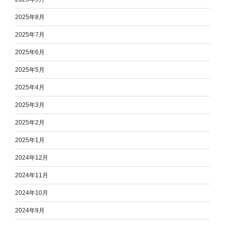
2025年8月
2025年7月
2025年6月
2025年5月
2025年4月
2025年3月
2025年2月
2025年1月
2024年12月
2024年11月
2024年10月
2024年9月