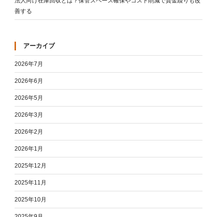
法人向け在庫回収とは？保管スペース確保やコスト削減で資金繰りも改
善する
アーカイブ
2026年7月
2026年6月
2026年5月
2026年3月
2026年2月
2026年1月
2025年12月
2025年11月
2025年10月
2025年9月