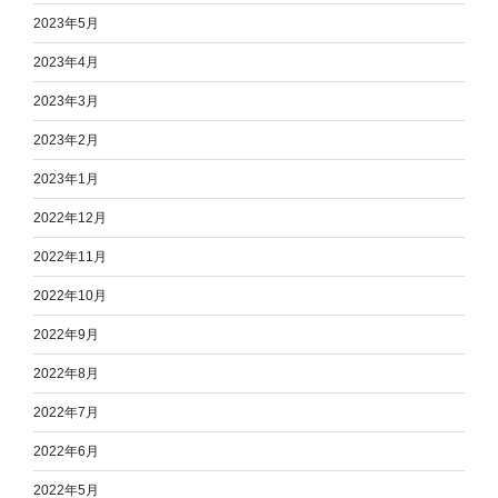
2023年5月
2023年4月
2023年3月
2023年2月
2023年1月
2022年12月
2022年11月
2022年10月
2022年9月
2022年8月
2022年7月
2022年6月
2022年5月