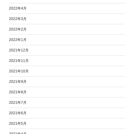
2022年4月
2022年3月
2022年2月
2022年1月
2021年12月
2021年11月
2021年10月
2021年9月
2021年8月
2021年7月
2021年6月
2021年5月
2021年4月