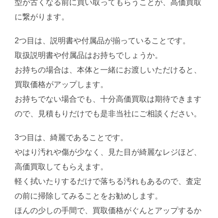
型が古くなる前に買い取ってもらうことが、高価買取
に繋がります。
2つ目は、説明書や付属品が揃っていることです。
取扱説明書や付属品はお持ちでしょうか。
お持ちの場合は、本体と一緒にお渡しいただけると、
買取価格がアップします。
お持ちでない場合でも、十分高価買取は期待できます
ので、見積もりだけでも是非当社にご相談ください。
3つ目は、綺麗であることです。
やはり汚れや傷が少なく、見た目が綺麗なレジほど、
高価買取してもらえます。
軽く拭いたりするだけで落ちる汚れもあるので、査定
の前に掃除してみることをお勧めします。
ほんの少しの手間で、買取価格がぐんとアップするか