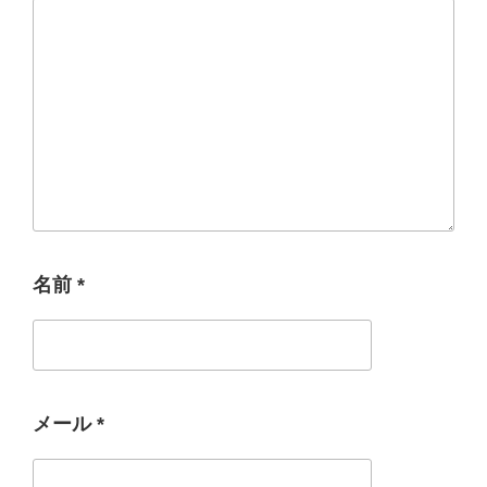
名前
*
メール
*