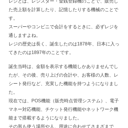
レジとは、レジスター・金銭登録機のことで、販売し
た売上額を計算したり、記憶したりする機械のことで
す。
スーパーやコンビニで会計をするときに、必ずレジを
通しますよね。
レジの歴史は長く、誕生したのは1878年、日本に入っ
てきたのは1897年のことです。
誕生当時は、金額を表示する機能しかありませんでし
たが、その後、売り上げの合計や、お客様の人数、レ
シート発行など、充実した機能を持つようになりまし
た。
現在では、POS機能（販売時点管理システム）、電子
マネー対応機能、チケット発行機能やネットワーク機
能まで搭載するようになりました。
その形も使う場所や人、用途に合わせてさまざまで