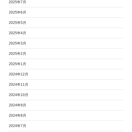
2025年7月
2025年6月
2025年5月
2025年4月
2025年3月
2025年2月
2025年1月
2024年12月
2024年11月
2024年10月
2024年9月
2024年8月
2024年7月