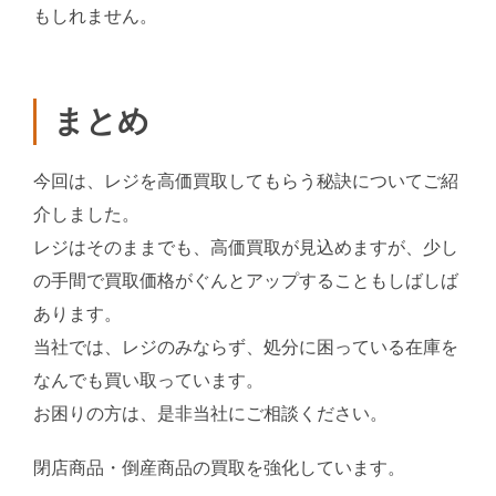
もしれません。
まとめ
今回は、レジを高価買取してもらう秘訣についてご紹
介しました。
レジはそのままでも、高価買取が見込めますが、少し
の手間で買取価格がぐんとアップすることもしばしば
あります。
当社では、レジのみならず、処分に困っている在庫を
なんでも買い取っています。
お困りの方は、是非当社にご相談ください。
閉店商品・倒産商品の買取を強化しています。