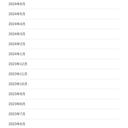
2024年6月
2024年5月
2024年4月
2024年3月
2024年2月
2024年1月
2023年12月
2023年11月
2023年10月
2023年9月
2023年8月
2023年7月
2023年6月