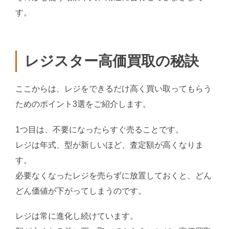
す。
レジスター高価買取の秘訣
ここからは、レジをできるだけ高く買い取ってもらう
ためのポイント3選をご紹介します。
1つ目は、不要になったらすぐ売ることです。
レジは年式、型が新しいほど、査定額が高くなりま
す。
必要なくなったレジを売らずに放置しておくと、どん
どん価値が下がってしまうのです。
レジは常に進化し続けています。