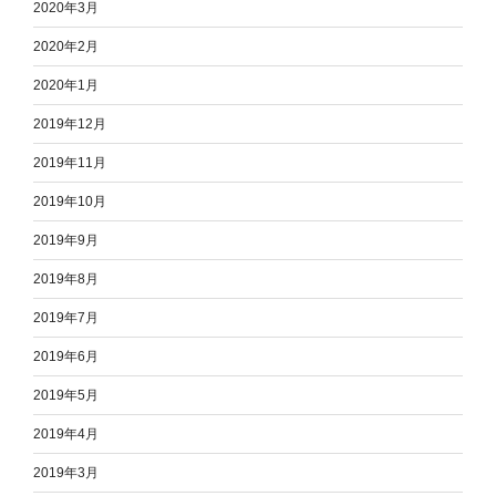
2020年3月
2020年2月
2020年1月
2019年12月
2019年11月
2019年10月
2019年9月
2019年8月
2019年7月
2019年6月
2019年5月
2019年4月
2019年3月