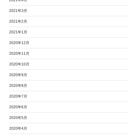
2021年3月
2021年2月
2021年1月
2020年12月
2020年11月
2020年10月
2020年9月
2020年8月
2020年7月
2020年6月
2020年5月
2020年4月