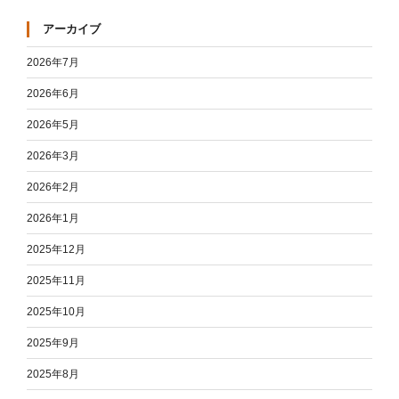
アーカイブ
2026年7月
2026年6月
2026年5月
2026年3月
2026年2月
2026年1月
2025年12月
2025年11月
2025年10月
2025年9月
2025年8月