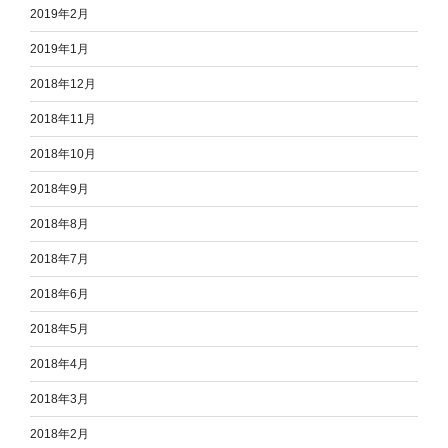
2019年2月
2019年1月
2018年12月
2018年11月
2018年10月
2018年9月
2018年8月
2018年7月
2018年6月
2018年5月
2018年4月
2018年3月
2018年2月