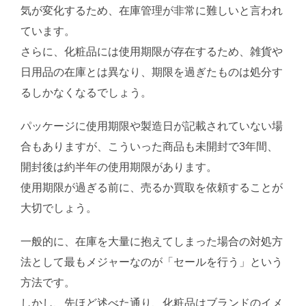
気が変化するため、在庫管理が非常に難しいと言われ
ています。
さらに、化粧品には使用期限が存在するため、雑貨や
日用品の在庫とは異なり、期限を過ぎたものは処分す
るしかなくなるでしょう。
パッケージに使用期限や製造日が記載されていない場
合もありますが、こういった商品も未開封で3年間、
開封後は約半年の使用期限があります。
使用期限が過ぎる前に、売るか買取を依頼することが
大切でしょう。
一般的に、在庫を大量に抱えてしまった場合の対処方
法として最もメジャーなのが「セールを行う」という
方法です。
しかし、先ほど述べた通り、化粧品はブランドのイメ