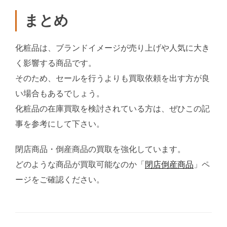
まとめ
化粧品は、ブランドイメージが売り上げや人気に大き
く影響する商品です。
そのため、セールを行うよりも買取依頼を出す方が良
い場合もあるでしょう。
化粧品の在庫買取を検討されている方は、ぜひこの記
事を参考にして下さい。
閉店商品・倒産商品の買取を強化しています。
どのような商品が買取可能なのか「
閉店倒産商品
」ペ
ージをご確認ください。