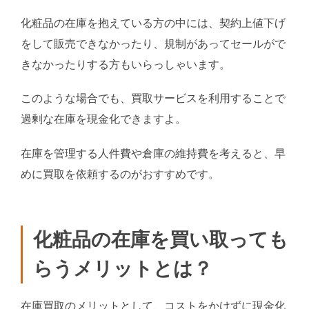
化粧品の在庫を抱えている方の中には、契約上値下げ
をして販売できなかったり、規制があってセールがで
きなかったりする方もいらっしゃいます。
このような場合でも、買取サービスを利用することで
過剰な在庫を現金化できますよ。
在庫を管理する人件費や倉庫の維持費を考えると、早
めに買取を依頼するのがおすすめです。
化粧品の在庫を買い取っても
らうメリットとは？
在庫買取のメリットとして、コストをかけずに現金化