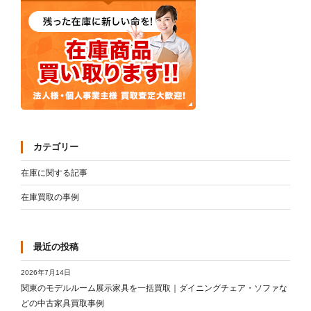
カテゴリー
在庫に関する記事
在庫買取の事例
最近の投稿
2026年7月14日
関東のモデルルーム展示家具を一括買取｜ダイニングチェア・ソファな
どの中古家具買取事例