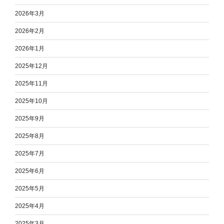
2026年3月
2026年2月
2026年1月
2025年12月
2025年11月
2025年10月
2025年9月
2025年8月
2025年7月
2025年6月
2025年5月
2025年4月
2025年3月