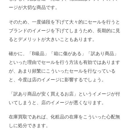
ージが大切な商品です。
そのため、一度値段を下げて大々的にセールを行うと
ブランドのイメージを下げてしまうため、長期的に見
るとデメリットが大きいこともあります。
確かに、「B級品」「箱に傷がある」「訳あり商品」
といった理由でセールを行う方法も有効ではあります
が、あまり頻繁にこういったセールを行なっている
と、今度は店のイメージに影響するでしょう。
「訳あり商品が安く買えるお店」というイメージが付
いてしまうと、店のイメージが悪くなります。
在庫買取であれば、化粧品の在庫をこういった心配無
しに処分できます。