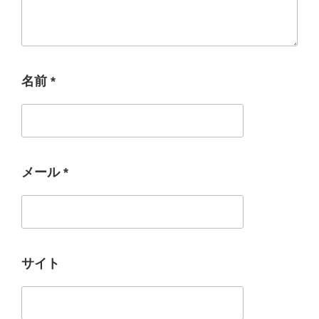
名前
*
メール
*
サイト