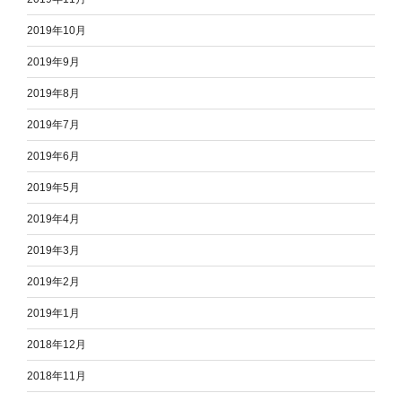
2019年10月
2019年9月
2019年8月
2019年7月
2019年6月
2019年5月
2019年4月
2019年3月
2019年2月
2019年1月
2018年12月
2018年11月