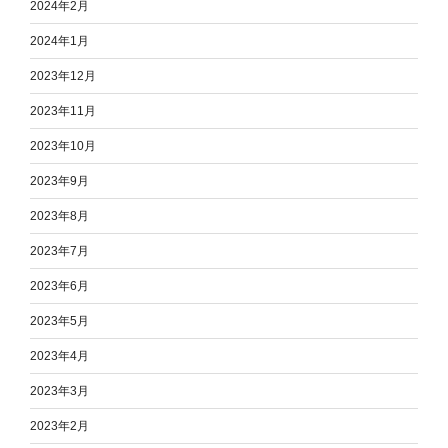
2024年2月
2024年1月
2023年12月
2023年11月
2023年10月
2023年9月
2023年8月
2023年7月
2023年6月
2023年5月
2023年4月
2023年3月
2023年2月