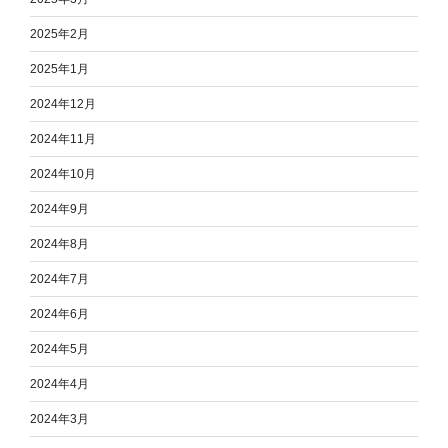
2025年2月
2025年1月
2024年12月
2024年11月
2024年10月
2024年9月
2024年8月
2024年7月
2024年6月
2024年5月
2024年4月
2024年3月