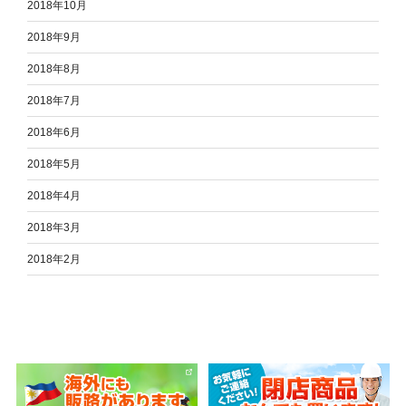
2018年10月
2018年9月
2018年8月
2018年7月
2018年6月
2018年5月
2018年4月
2018年3月
2018年2月