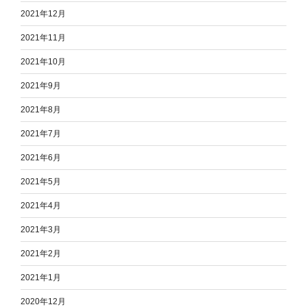
2021年12月
2021年11月
2021年10月
2021年9月
2021年8月
2021年7月
2021年6月
2021年5月
2021年4月
2021年3月
2021年2月
2021年1月
2020年12月