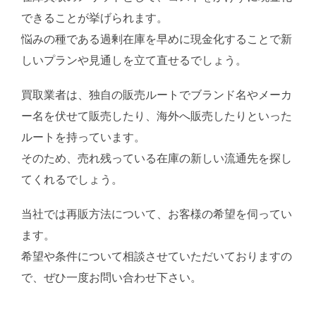
できることが挙げられます。
悩みの種である過剰在庫を早めに現金化することで新
しいプランや見通しを立て直せるでしょう。
買取業者は、独自の販売ルートでブランド名やメーカ
ー名を伏せて販売したり、海外へ販売したりといった
ルートを持っています。
そのため、売れ残っている在庫の新しい流通先を探し
てくれるでしょう。
当社では再販方法について、お客様の希望を伺ってい
ます。
希望や条件について相談させていただいておりますの
で、ぜひ一度お問い合わせ下さい。