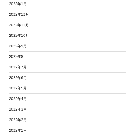
2023年1月
2022年12月
2022年11月
2022年10月
2022年9月
2022年8月
2022年7月
2022年6月
2022年5月
2022年4月
2022年3月
2022年2月
2022年1月