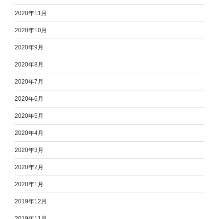
2020年11月
2020年10月
2020年9月
2020年8月
2020年7月
2020年6月
2020年5月
2020年4月
2020年3月
2020年2月
2020年1月
2019年12月
2019年11月