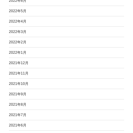
2022年6月
2022年5月
2022年4月
2022年3月
2022年2月
2022年1月
2021年12月
2021年11月
2021年10月
2021年9月
2021年8月
2021年7月
2021年6月