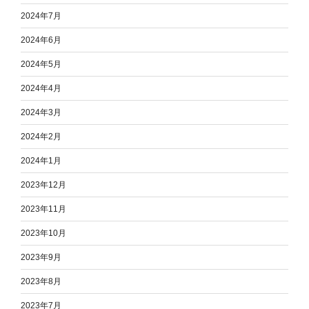
2024年7月
2024年6月
2024年5月
2024年4月
2024年3月
2024年2月
2024年1月
2023年12月
2023年11月
2023年10月
2023年9月
2023年8月
2023年7月