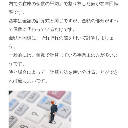
内での在庫の個数の平均」で割り算した値が在庫回転
率です。
基本は金額の計算式と同じですが、金額の部分がすべ
て個数に代わっているだけです。
金額と同様に、それぞれの値を用いて計算しましょ
う。
一般的には、個数で計算している事業主の方が多いよ
うです。
時と場合によって、計算方法を使い分けることができ
れば最もよいです。