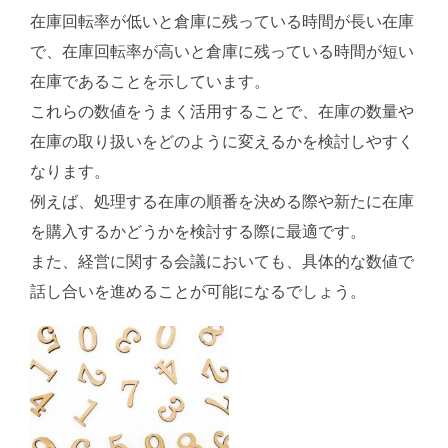
在庫回転率が低いと倉庫に残っている時間が長い在庫
で、在庫回転率が高いと倉庫に残っている時間が短い
在庫であることを示しています。
これらの数値をうまく活用することで、在庫の数量や
在庫の取り扱いをどのように変えるかを検討しやすく
なります。
例えば、処理する在庫の順番を決める際や新たに在庫
を購入するかどうかを検討する際に最適です。
また、経営に関する会議においても、具体的な数値で
話し合いを進めることが可能になるでしょう。