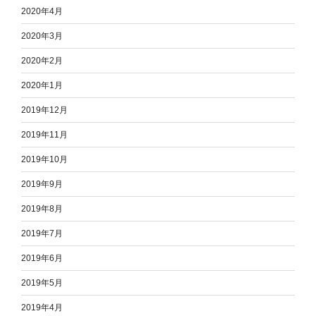
2020年4月
2020年3月
2020年2月
2020年1月
2019年12月
2019年11月
2019年10月
2019年9月
2019年8月
2019年7月
2019年6月
2019年5月
2019年4月