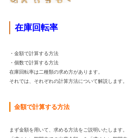
在庫回転率
・金額で計算する方法
・個数で計算する方法
在庫回転率は二種類の求め方があります。
それでは、それぞれの計算方法について解説します。
金額で計算する方法
まず金額を用いて、求める方法をご説明いたします。