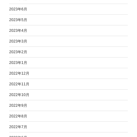
2023年6月
2023年5月
2023年4月
2023年3月
2023年2月
2023年1月
2022年12月
2022年11月
2022年10月
2022年9月
2022年8月
2022年7月