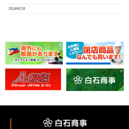
2018年2月