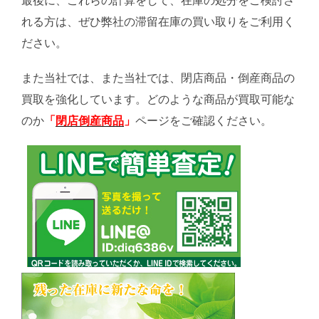
最後に、これらの計算をして、在庫の処分をご検討さ
れる方は、ぜひ弊社の滞留在庫の買い取りをご利用く
ださい。
また当社では、また当社では、閉店商品・倒産商品の
買取を強化しています。どのような商品が買取可能な
のか
「
閉店倒産商品
」
ページをご確認ください。