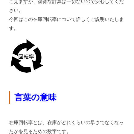
こえますが、複雑な計算は一切ないので安心してくだ
さい。
今回はこの在庫回転率について詳しくご説明いたしま
す。
言葉の意味
在庫回転率とは、在庫がどれくらいの早さでなくなっ
たかを見るための数字です。