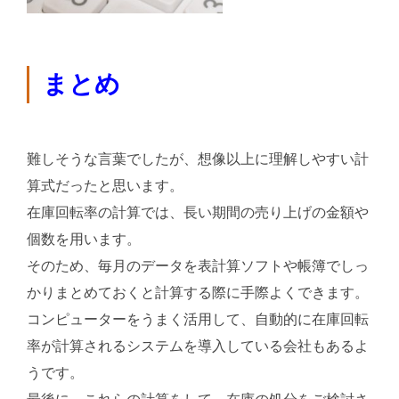
まとめ
難しそうな言葉でしたが、想像以上に理解しやすい計
算式だったと思います。
在庫回転率の計算では、長い期間の売り上げの金額や
個数を用います。
そのため、毎月のデータを表計算ソフトや帳簿でしっ
かりまとめておくと計算する際に手際よくできます。
コンピューターをうまく活用して、自動的に在庫回転
率が計算されるシステムを導入している会社もあるよ
うです。