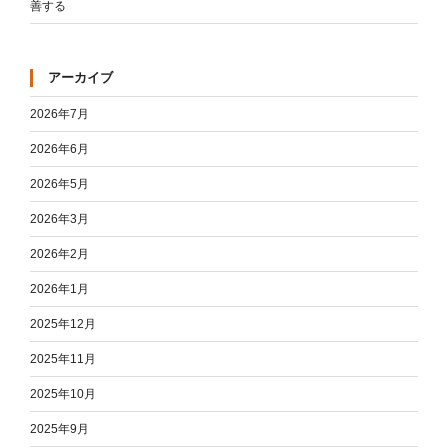
善する
アーカイブ
2026年7月
2026年6月
2026年5月
2026年3月
2026年2月
2026年1月
2025年12月
2025年11月
2025年10月
2025年9月