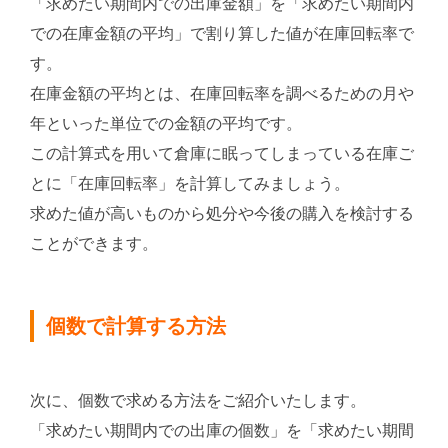
「求めたい期間内での出庫金額」を「求めたい期間内
での在庫金額の平均」で割り算した値が在庫回転率で
す。
在庫金額の平均とは、在庫回転率を調べるための月や
年といった単位での金額の平均です。
この計算式を用いて倉庫に眠ってしまっている在庫ご
とに「在庫回転率」を計算してみましょう。
求めた値が高いものから処分や今後の購入を検討する
ことができます。
個数で計算する方法
次に、個数で求める方法をご紹介いたします。
「求めたい期間内での出庫の個数」を「求めたい期間