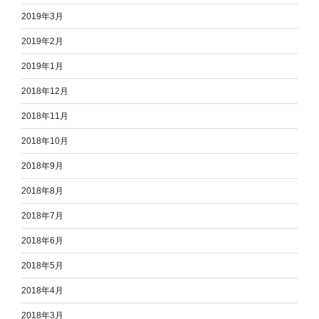
2019年3月
2019年2月
2019年1月
2018年12月
2018年11月
2018年10月
2018年9月
2018年8月
2018年7月
2018年6月
2018年5月
2018年4月
2018年3月