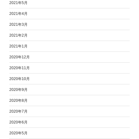
2021年5月
2021年4月
2021年3月
2021年2月
2021年1月
2020年12月
2020年11月
2020年10月
2020年9月
2020年8月
2020年7月
2020年6月
2020年5月