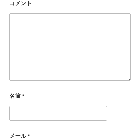
コメント
名前
*
メール
*