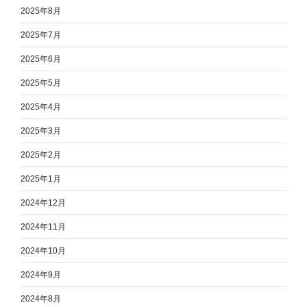
2025年8月
2025年7月
2025年6月
2025年5月
2025年4月
2025年3月
2025年2月
2025年1月
2024年12月
2024年11月
2024年10月
2024年9月
2024年8月