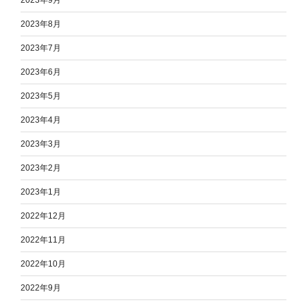
2023年9月
2023年8月
2023年7月
2023年6月
2023年5月
2023年4月
2023年3月
2023年2月
2023年1月
2022年12月
2022年11月
2022年10月
2022年9月