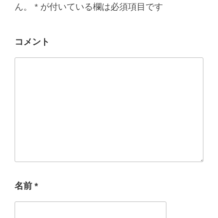
ん。
*
が付いている欄は必須項目です
コメント
名前
*