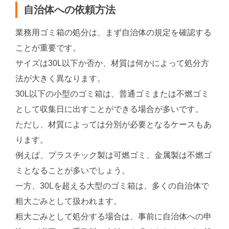
自治体への依頼方法
業務用ゴミ箱の処分は、まず自治体の規定を確認する
ことが重要です。
サイズは30L以下か否か、材質は何かによって処分方
法が大きく異なります。
30L以下の小型のゴミ箱は、普通ゴミまたは不燃ゴミ
として収集日に出すことができる場合が多いです。
ただし、材質によっては分別が必要となるケースもあ
ります。
例えば、プラスチック製は可燃ゴミ、金属製は不燃ゴ
ミとなることが多いでしょう。
一方、30Lを超える大型のゴミ箱は、多くの自治体で
粗大ごみとして扱われます。
粗大ごみとして処分する場合は、事前に自治体への申