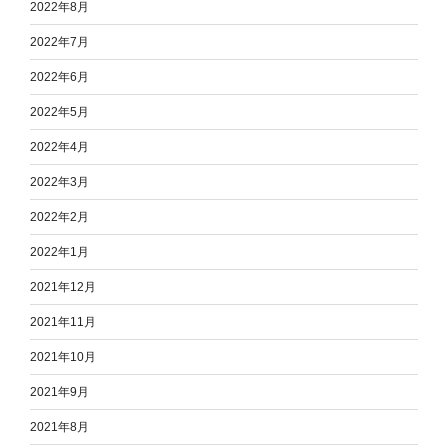
2022年8月
2022年7月
2022年6月
2022年5月
2022年4月
2022年3月
2022年2月
2022年1月
2021年12月
2021年11月
2021年10月
2021年9月
2021年8月