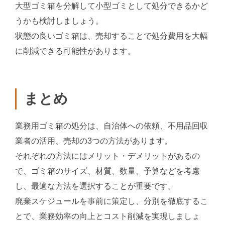
大型ゴミ箱を分解して小型ゴミとして処分できるかど
うかも検討しましょう。
状態の良いゴミ箱は、売却することで処分費用を大幅
に削減できる可能性があります。
まとめ
業務用ゴミ箱の処分は、自治体への依頼、不用品回収
業者の活用、売却の3つの方法があります。
それぞれの方法にはメリット・デメリットがあるの
で、ゴミ箱のサイズ、材質、数量、予算などを考慮
し、最適な方法を選択することが重要です。
廃棄スケジュールを事前に策定し、分別を徹底するこ
とで、業務効率の向上とコスト削減を実現しましょ