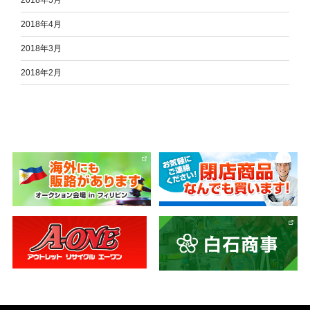
2018年5月
2018年4月
2018年3月
2018年2月