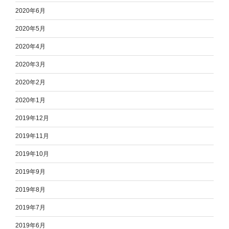
2020年6月
2020年5月
2020年4月
2020年3月
2020年2月
2020年1月
2019年12月
2019年11月
2019年10月
2019年9月
2019年8月
2019年7月
2019年6月