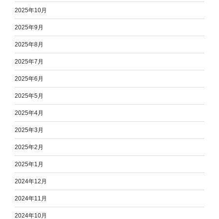
2025年10月
2025年9月
2025年8月
2025年7月
2025年6月
2025年5月
2025年4月
2025年3月
2025年2月
2025年1月
2024年12月
2024年11月
2024年10月