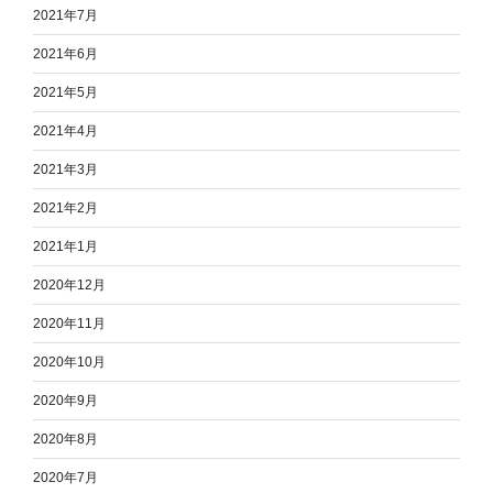
2021年7月
2021年6月
2021年5月
2021年4月
2021年3月
2021年2月
2021年1月
2020年12月
2020年11月
2020年10月
2020年9月
2020年8月
2020年7月