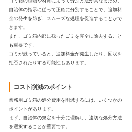
ゴミ箱の種類や材質によって分別方法が異なるため、
自治体の指示に従って正確に分別することで、追加料
金の発生を防ぎ、スムーズな処理を促進することがで
きます。
また、ゴミ箱内部に残ったゴミを完全に除去すること
も重要です。
ゴミが残っていると、追加料金が発生したり、回収を
拒否されたりする可能性もあります。
コスト削減のポイント
業務用ゴミ箱の処分費用を削減するには、いくつかの
ポイントがあります。
まず、自治体の規定を十分に理解し、適切な処分方法
を選択することが重要です。