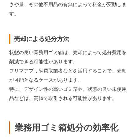
さや量、その他不用品の有無によって料金が変動しま
す。
売却による処分方法
状態の良い業務用ゴミ箱は、売却によって処分費用を
削減できる可能性があります。
フリマアプリや買取業者などを活用することで、売却
が可能となるケースがあります。
特に、デザイン性の高いゴミ箱や、状態の良い未使用
品などは、高値で取引される可能性があります。
業務用ゴミ箱処分の効率化