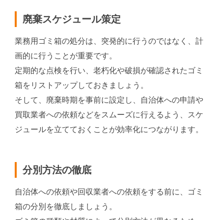
廃棄スケジュール策定
業務用ゴミ箱の処分は、突発的に行うのではなく、計
画的に行うことが重要です。
定期的な点検を行い、老朽化や破損が確認されたゴミ
箱をリストアップしておきましょう。
そして、廃棄時期を事前に設定し、自治体への申請や
買取業者への依頼などをスムーズに行えるよう、スケ
ジュールを立てておくことが効率化につながります。
分別方法の徹底
自治体への依頼や回収業者への依頼をする前に、ゴミ
箱の分別を徹底しましょう。