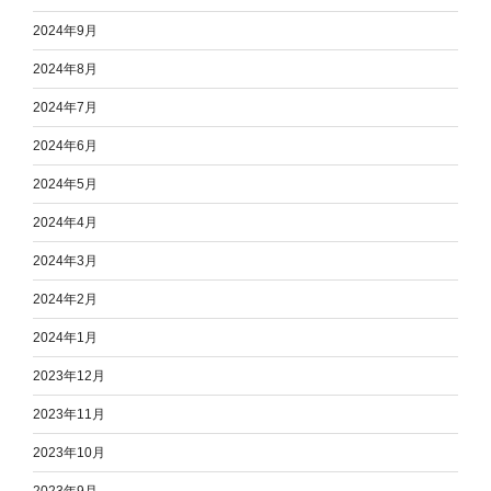
2024年9月
2024年8月
2024年7月
2024年6月
2024年5月
2024年4月
2024年3月
2024年2月
2024年1月
2023年12月
2023年11月
2023年10月