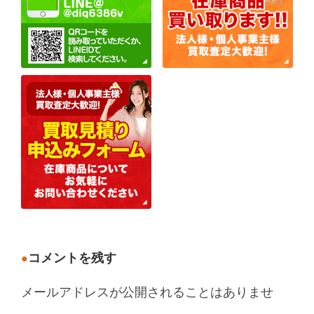
コメントを残す
メールアドレスが公開されることはありませ