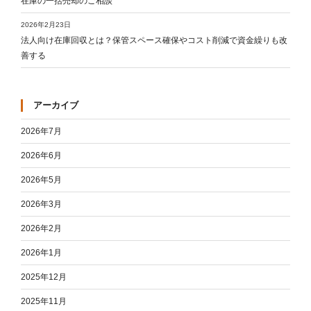
在庫の一括売却のご相談
2026年2月23日
法人向け在庫回収とは？保管スペース確保やコスト削減で資金繰りも改
善する
アーカイブ
2026年7月
2026年6月
2026年5月
2026年3月
2026年2月
2026年1月
2025年12月
2025年11月