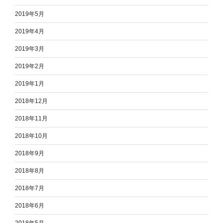
2019年5月
2019年4月
2019年3月
2019年2月
2019年1月
2018年12月
2018年11月
2018年10月
2018年9月
2018年8月
2018年7月
2018年6月