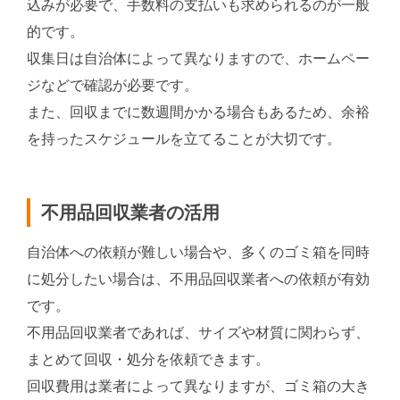
込みが必要で、手数料の支払いも求められるのが一般
的です。
収集日は自治体によって異なりますので、ホームペー
ジなどで確認が必要です。
また、回収までに数週間かかる場合もあるため、余裕
を持ったスケジュールを立てることが大切です。
不用品回収業者の活用
自治体への依頼が難しい場合や、多くのゴミ箱を同時
に処分したい場合は、不用品回収業者への依頼が有効
です。
不用品回収業者であれば、サイズや材質に関わらず、
まとめて回収・処分を依頼できます。
回収費用は業者によって異なりますが、ゴミ箱の大き