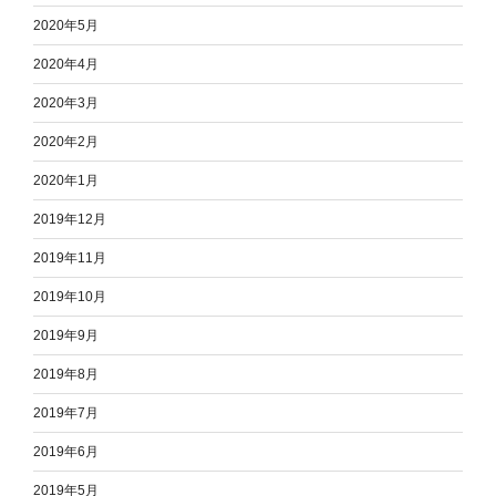
2020年5月
2020年4月
2020年3月
2020年2月
2020年1月
2019年12月
2019年11月
2019年10月
2019年9月
2019年8月
2019年7月
2019年6月
2019年5月