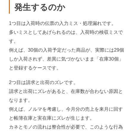
発生するのか
1つ目は入荷時の伝票の入力ミス・処理漏れです。
多いミスとしてあげられるのは、入荷時の検収ミスで
す。
例えば、30個の入荷予定だった商品が、実際には29個
しか入荷されず、差異に気づかないまま「在庫30個」
と登録するケースです。
2つ目は請求と出荷のズレです。
請求と出荷にズレがあると、在庫数が合わない原因と
なります。
例えば、ノルマを考慮し、今月分の売上を来月に回す
と帳簿在庫と実在庫にズレが生じます。
カネとモノの流れは整合性が必要で、このような行為