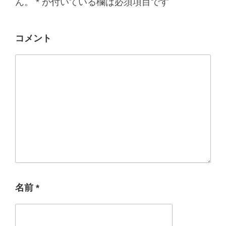
ん。
*
が付いている欄は必須項目です
コメント
名前
*