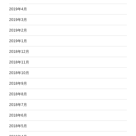
2019年4月
2019年3月
2019年2月
2019年1月
2018年12月
2018年11月
2018年10月
2018年9月
2018年8月
2018年7月
2018年6月
2018年5月