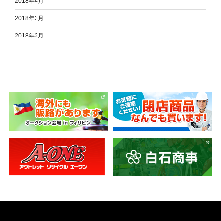
2018年4月
2018年3月
2018年2月