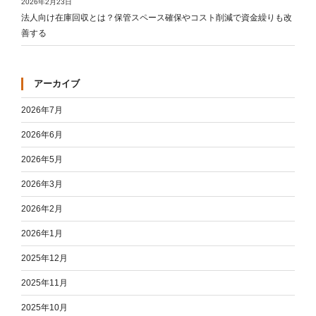
2026年2月23日
法人向け在庫回収とは？保管スペース確保やコスト削減で資金繰りも改
善する
アーカイブ
2026年7月
2026年6月
2026年5月
2026年3月
2026年2月
2026年1月
2025年12月
2025年11月
2025年10月