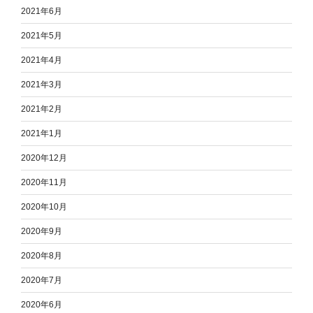
2021年6月
2021年5月
2021年4月
2021年3月
2021年2月
2021年1月
2020年12月
2020年11月
2020年10月
2020年9月
2020年8月
2020年7月
2020年6月