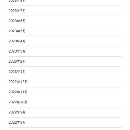
2023年8月
2023年7月
2023年6月
2023年5月
2023年4月
2023年3月
2023年2月
2023年1月
2022年12月
2022年11月
2022年10月
2022年9月
2022年8月