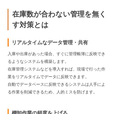
在庫数が合わない管理を無く
す対策とは
リアルタイムなデータ管理・共有
入庫や出庫があった場合、すぐに管理帳簿に反映でき
るようなシステムを構築します。
在庫管理システムなどを導入すれば、現場で行った作
業をリアルタイムでデータに反映できます。
自動でデータベースに反映できるシステムは人手によ
る作業を削減できるため、人的ミスを防げます。
棚卸作業の頻度を上げる