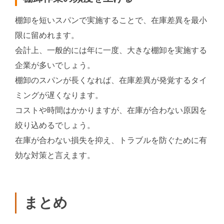
棚卸を短いスパンで実施することで、在庫差異を最小
限に留めれます。
会計上、一般的には年に一度、大きな棚卸を実施する
企業が多いでしょう。
棚卸のスパンが長くなれば、在庫差異が発覚するタイ
ミングが遅くなります。
コストや時間はかかりますが、在庫が合わない原因を
絞り込めるでしょう。
在庫が合わない損失を抑え、トラブルを防ぐために有
効な対策と言えます。
まとめ