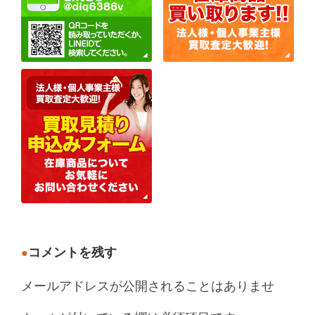
コメントを残す
メールアドレスが公開されることはありませ