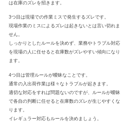
は在庫のズレを招きます。
3つ目は現場での作業ミスで発生するズレです。
現場作業のミスによるズレは起きないとは言い切れま
せん。
しっかりとしたルールを決めず、業務やトラブル対応
を現場の人に任せると在庫数がズレやすい傾向になり
ます。
4つ目は管理ルールが曖昧なことです。
通常の入出荷作業は様々なトラブルが起きます。
適切な対応をすれば問題ないのですが、ルールが曖昧
で各自の判断に任せると在庫数のズレが生じやすくな
ります。
イレギュラー対応もルールを決めましょう。