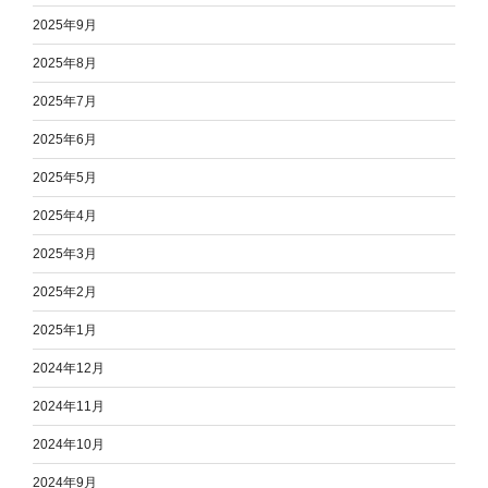
2025年9月
2025年8月
2025年7月
2025年6月
2025年5月
2025年4月
2025年3月
2025年2月
2025年1月
2024年12月
2024年11月
2024年10月
2024年9月