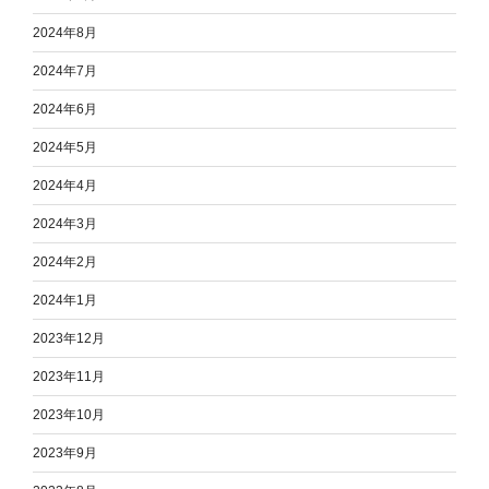
2024年8月
2024年7月
2024年6月
2024年5月
2024年4月
2024年3月
2024年2月
2024年1月
2023年12月
2023年11月
2023年10月
2023年9月