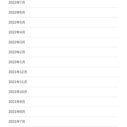
2022年7月
2022年6月
2022年5月
2022年4月
2022年3月
2022年2月
2022年1月
2021年12月
2021年11月
2021年10月
2021年9月
2021年8月
2021年7月