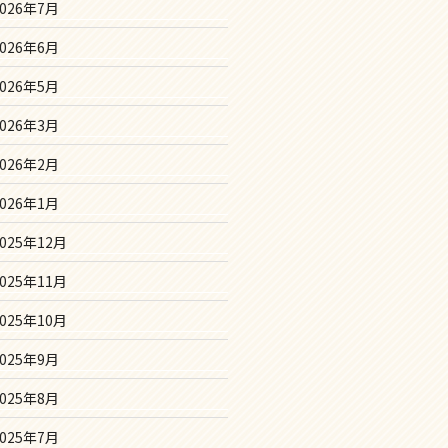
2026年7月
2026年6月
2026年5月
2026年3月
2026年2月
2026年1月
2025年12月
2025年11月
2025年10月
2025年9月
2025年8月
2025年7月