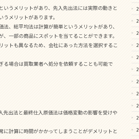
というメリットがあり、先入先出法には実際の動きと
いうメリットがあります。
価法、総平均法は計算が簡単というメリットがあり、
が、一部の商品にスポットを当てることができます。
リットも異なるため、会社にあった方法を選択するこ
ぎる場合は買取業者へ処分を依頼することも可能で
入先出法と最終仕入原価法は価格変動の影響を受けや
常に計算に時間がかかってしまうことがデメリットと