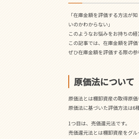
「在庫金額を評価する方法が知
いのかわからない」
このようなお悩みをお持ちの経
この記事では、在庫金額を評価
ぜひ在庫金額を評価する際の参
原価法について
原価法とは棚卸資産の取得原価
原価法に基づいた評価方法は6
1つ目は、売価還元法です。
売価還元法とは棚卸資産をグル