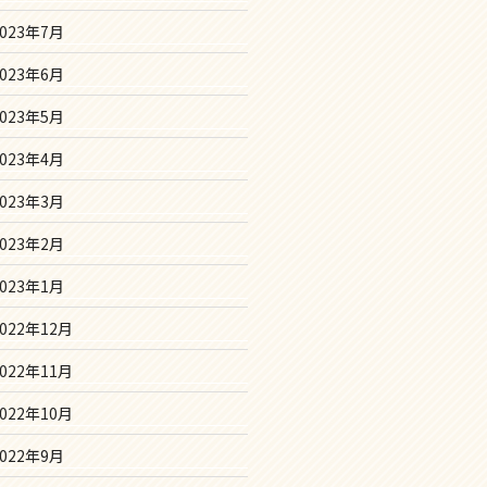
2023年7月
2023年6月
2023年5月
2023年4月
2023年3月
2023年2月
2023年1月
2022年12月
2022年11月
2022年10月
2022年9月