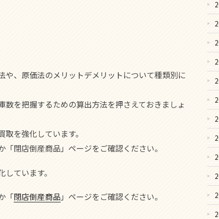
法や、原価法のメリットデメリットについて種類別に
庫数を把握するための算出方法を押さえておきましょ
買取を強化しています。
か「閉店倒産商品」ページをご確認ください。
化しています。
か「
閉店倒産商品
」ページをご確認ください。