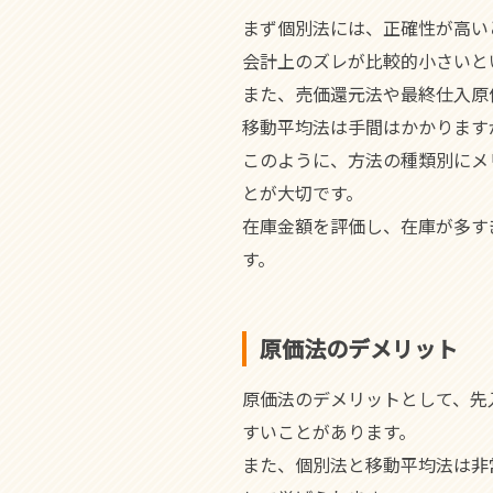
まず個別法には、正確性が高い
会計上のズレが比較的小さいと
また、売価還元法や最終仕入原
移動平均法は手間はかかります
このように、方法の種類別にメ
とが大切です。
在庫金額を評価し、在庫が多す
す。
原価法のデメリット
原価法のデメリットとして、先
すいことがあります。
また、個別法と移動平均法は非