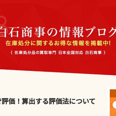
で評価！算出する評価法について