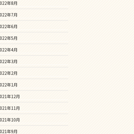
2022年8月
2022年7月
2022年6月
2022年5月
2022年4月
2022年3月
2022年2月
2022年1月
2021年12月
2021年11月
2021年10月
2021年9月