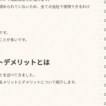
認められていないため、全ての会社で使用できるわけ
です。
ことが多いです。
トデメリットとは
とを述べてきました。
るメリットとデメリットについて紹介します。