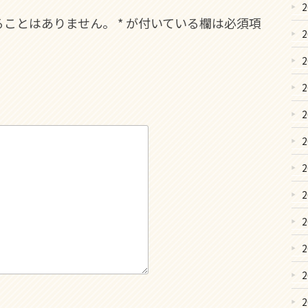
ることはありません。
*
が付いている欄は必須項