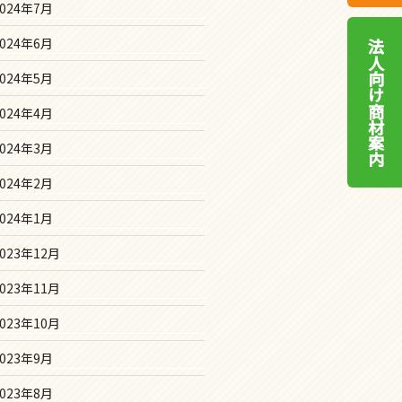
2024年7月
2024年6月
法人向け商材案内
2024年5月
2024年4月
2024年3月
2024年2月
2024年1月
2023年12月
2023年11月
2023年10月
2023年9月
2023年8月