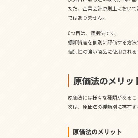
ただ、企業会計原則上において
ではありません。
6つ目は、個別法です。
棚卸資産を個別に評価する方法
個別性の強い商品に使用される
原価法のメリッ
原価法には様々な種類があるこ
次は、原価法の種類別に存在す
原価法のメリット