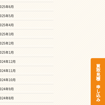
2025年6月
2025年5月
2025年4月
2025年3月
2025年2月
2025年1月
2024年12月
買取見積り申し込み
2024年11月
2024年10月
2024年9月
2024年8月