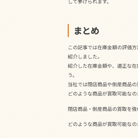
して挙げられます。
まとめ
この記事では在庫金額の評価方
紹介しました。
紹介した在庫金額や、適正な在
う。
当社では閉店商品や倒産商品の
どのような商品が買取可能なの
閉店商品・倒産商品の買取を強
どのような商品が買取可能なの