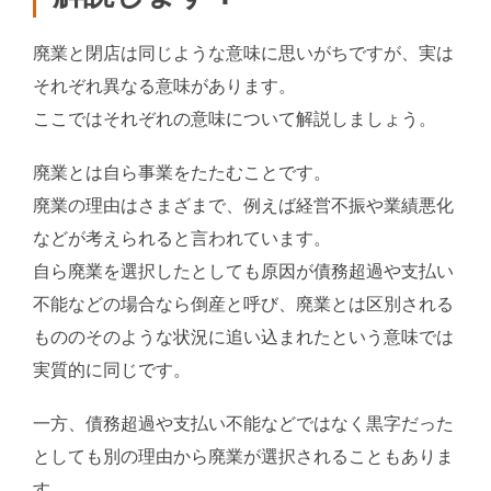
廃業と閉店は同じような意味に思いがちですが、実は
それぞれ異なる意味があります。
ここではそれぞれの意味について解説しましょう。
廃業とは自ら事業をたたむことです。
廃業の理由はさまざまで、例えば経営不振や業績悪化
などが考えられると言われています。
自ら廃業を選択したとしても原因が債務超過や支払い
不能などの場合なら倒産と呼び、廃業とは区別される
もののそのような状況に追い込まれたという意味では
実質的に同じです。
一方、債務超過や支払い不能などではなく黒字だった
としても別の理由から廃業が選択されることもありま
す。