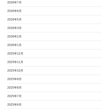
2026年7月
2026年6月
2026年5月
2026年3月
2026年2月
2026年1月
2025年12月
2025年11月
2025年10月
2025年9月
2025年8月
2025年7月
2025年6月