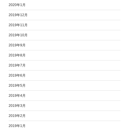
2020年1月
2019年12月
2019年11月
2019年10月
2019年9月
2019年8月
2019年7月
2019年6月
2019年5月
2019年4月
2019年3月
2019年2月
2019年1月