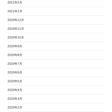
2021年2月
2021年1月
2020年12月
2020年11月
2020年10月
2020年9月
2020年8月
2020年7月
2020年6月
2020年5月
2020年4月
2020年3月
2020年2月