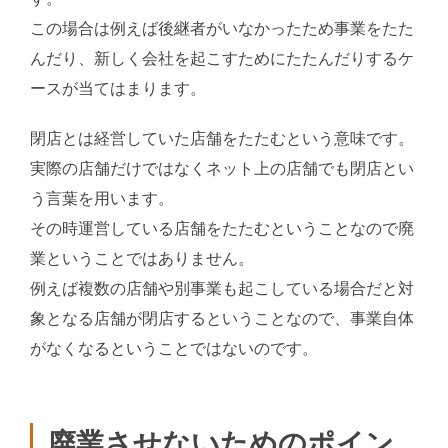
この場合は例えば後継者がいなかったため事業をたた
んだり、新しく会社を起こすためにたたんだりするケ
ースが当てはまります。
閉店とは経営していた店舗をたたむという意味です。
実際の店舗だけではなくネット上の店舗でも閉店とい
う言葉を用います。
その時運営している店舗をたたむということなので廃
業ということではありません。
例えば複数の店舗や別事業も起こしている場合だと対
象となる店舗が閉店するということなので、事業自体
がなくなるということではないのです。
廃業させないためのポイン