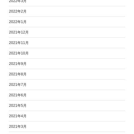
2022年3月
2022年2月
2022年1月
2021年12月
2021年11月
2021年10月
2021年9月
2021年8月
2021年7月
2021年6月
2021年5月
2021年4月
2021年3月