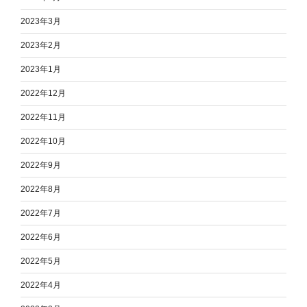
2023年3月
2023年2月
2023年1月
2022年12月
2022年11月
2022年10月
2022年9月
2022年8月
2022年7月
2022年6月
2022年5月
2022年4月