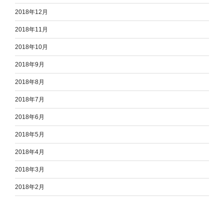
2018年12月
2018年11月
2018年10月
2018年9月
2018年8月
2018年7月
2018年6月
2018年5月
2018年4月
2018年3月
2018年2月