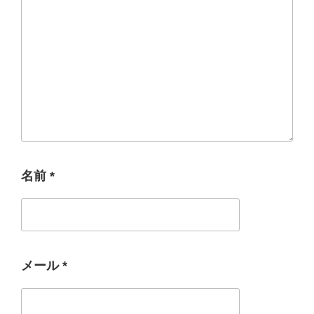
名前
*
メール
*