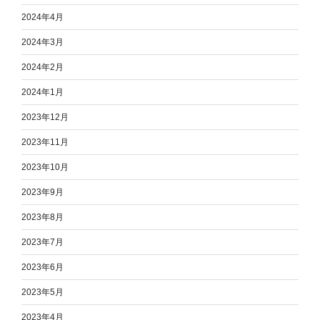
2024年4月
2024年3月
2024年2月
2024年1月
2023年12月
2023年11月
2023年10月
2023年9月
2023年8月
2023年7月
2023年6月
2023年5月
2023年4月