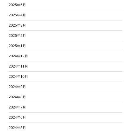
2025年5月
2025年4月
2025年3月
2025年2月
2025年1月
2024年12月
2024年11月
2024年10月
2024年9月
2024年8月
2024年7月
2024年6月
2024年5月