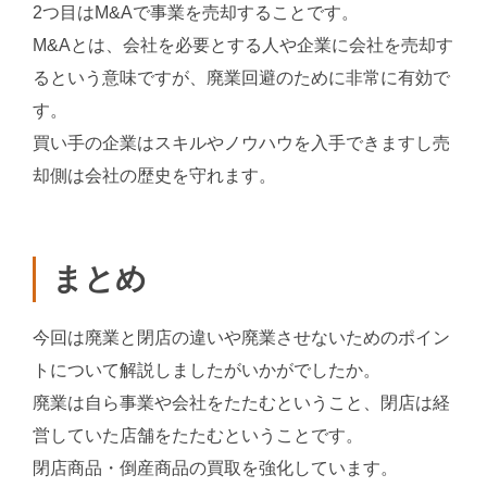
2つ目はM&Aで事業を売却することです。
M&Aとは、会社を必要とする人や企業に会社を売却す
るという意味ですが、廃業回避のために非常に有効で
す。
買い手の企業はスキルやノウハウを入手できますし売
却側は会社の歴史を守れます。
まとめ
今回は廃業と閉店の違いや廃業させないためのポイン
トについて解説しましたがいかがでしたか。
廃業は自ら事業や会社をたたむということ、閉店は経
営していた店舗をたたむということです。
閉店商品・倒産商品の買取を強化しています。