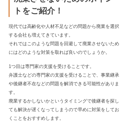
トをご紹介！
現代では高齢化や人材不足などの問題から廃業を選択
する会社も増えてきています。
それではこのような問題を回避して廃業させないため
にはどのような対策を取れば良いのでしょうか。
1つ目は専門家の支援を受けることです。
弁護士などの専門家の支援を受けることで、事業継承
や後継者不在などの問題を解消できる可能性がありま
す。
廃業するかしないかというタイミングで後継者を探し
ても解決が遅くなってしまうので早めに対策をしてお
くことをおすすめします。