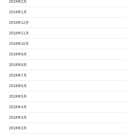
2019年2月
2019年1月
2018年12月
2018年11月
2018年10月
2018年9月
2018年8月
2018年7月
2018年6月
2018年5月
2018年4月
2018年3月
2018年2月