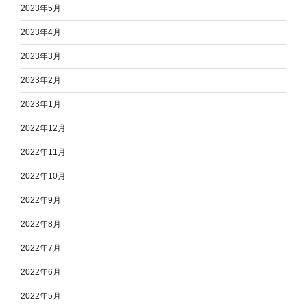
2023年5月
2023年4月
2023年3月
2023年2月
2023年1月
2022年12月
2022年11月
2022年10月
2022年9月
2022年8月
2022年7月
2022年6月
2022年5月