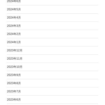
2024年6月
2024年5月
2024年4月
2024年3月
2024年2月
2024年1月
2023年12月
2023年11月
2023年10月
2023年9月
2023年8月
2023年7月
2023年6月