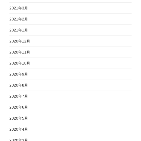
2021年3月
2021年2月
2021年1月
2020年12月
2020年11月
2020年10月
2020年9月
2020年8月
2020年7月
2020年6月
2020年5月
2020年4月
2020年3月