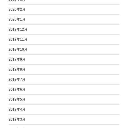
2020年2月
2020年1月
2019年12月
2019年11月
2019年10月
2019年9月
2019年8月
2019年7月
2019年6月
2019年5月
2019年4月
2019年3月