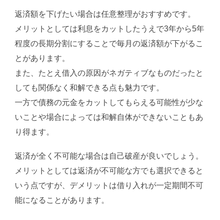
返済額を下げたい場合は任意整理がおすすめです。
メリットとしては利息をカットしたうえで3年から5年
程度の長期分割にすることで毎月の返済額が下がるこ
とがあります。
また、たとえ借入の原因がネガティブなものだったと
しても関係なく和解できる点も魅力です。
一方で債務の元金をカットしてもらえる可能性が少な
いことや場合によっては和解自体ができないこともあ
り得ます。
返済が全く不可能な場合は自己破産が良いでしょう。
メリットとしては返済が不可能な方でも選択できると
いう点ですが、デメリットは借り入れが一定期間不可
能になることがあります。