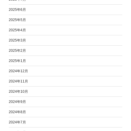
2025年6月
2025年5月
2025年4月
2025年3月
2025年2月
2025年1月
2024年12月
2024年11月
2024年10月
2024年9月
2024年8月
2024年7月