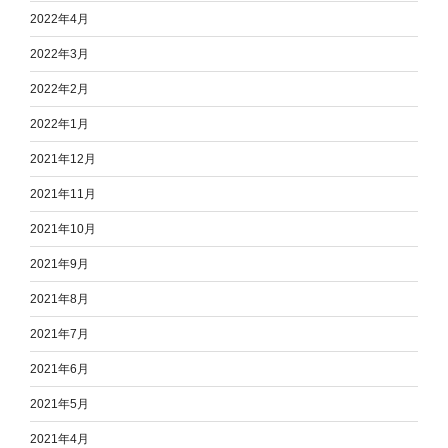
2022年4月
2022年3月
2022年2月
2022年1月
2021年12月
2021年11月
2021年10月
2021年9月
2021年8月
2021年7月
2021年6月
2021年5月
2021年4月