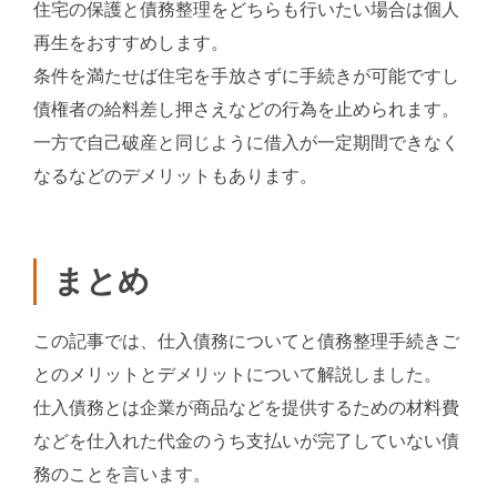
住宅の保護と債務整理をどちらも行いたい場合は個人
再生をおすすめします。
条件を満たせば住宅を手放さずに手続きが可能ですし
債権者の給料差し押さえなどの行為を止められます。
一方で自己破産と同じように借入が一定期間できなく
なるなどのデメリットもあります。
まとめ
この記事では、仕入債務についてと債務整理手続きご
とのメリットとデメリットについて解説しました。
仕入債務とは企業が商品などを提供するための材料費
などを仕入れた代金のうち支払いが完了していない債
務のことを言います。