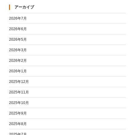
アーカイブ
2026年7月
2026年6月
2026年5月
2026年3月
2026年2月
2026年1月
2025年12月
2025年11月
2025年10月
2025年9月
2025年8月
2025年7月