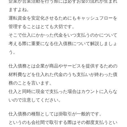
企業が営業活動を行う際には必ずお金の流れが生まれ
ますよね。
運転資金を安定化させるためにもキャッシュフローを
管理することはとても大切です。
そこで仕入にかかった代金をいつ支払うのかについて
考える際に重要になる仕入債務について解説しましょ
う。
仕入債務とは企業が商品やサービスを提供するための
材料費などを仕入れた代金のうち支払いが終わった債
務のことを言います。
仕入と同時に現金で支払った場合はカウントに入らな
いので注意してください。
仕入債務の種類としては掛取引が一般的です。
というのも会社間で取引する際はその都度支払うとい