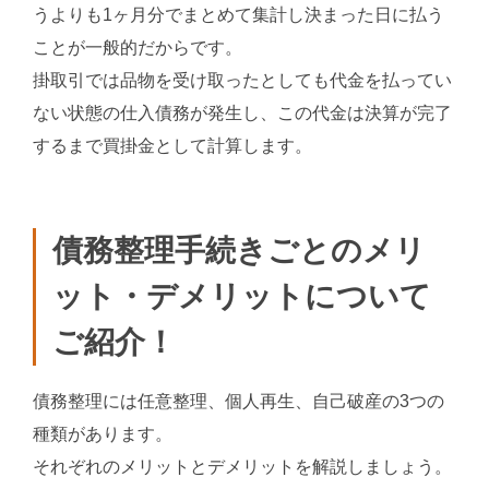
うよりも1ヶ月分でまとめて集計し決まった日に払う
ことが一般的だからです。
掛取引では品物を受け取ったとしても代金を払ってい
ない状態の仕入債務が発生し、この代金は決算が完了
するまで買掛金として計算します。
債務整理手続きごとのメリ
ット・デメリットについて
ご紹介！
債務整理には任意整理、個人再生、自己破産の3つの
種類があります。
それぞれのメリットとデメリットを解説しましょう。