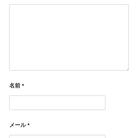
名前
*
メール
*